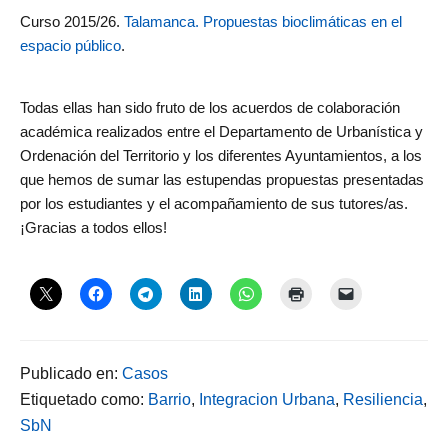
Curso 2015/26.
Talamanca. Propuestas bioclimáticas en el
espacio público
.
Todas ellas han sido fruto de los acuerdos de colaboración
académica realizados entre el Departamento de Urbanística y
Ordenación del Territorio y los diferentes Ayuntamientos, a los
que hemos de sumar las estupendas propuestas presentadas
por los estudiantes y el acompañamiento de sus tutores/as.
¡Gracias a todos ellos!
Publicado en:
Casos
Etiquetado como:
Barrio
,
Integracion Urbana
,
Resiliencia
,
SbN