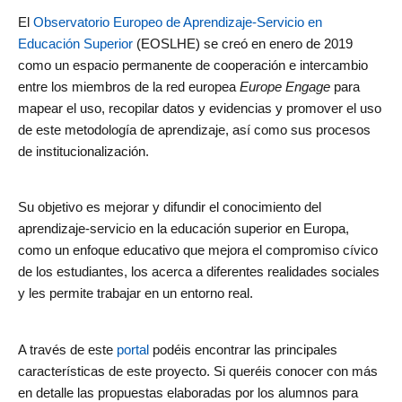
El
Observatorio Europeo de Aprendizaje-Servicio en
Educación Superior
(EOSLHE) se creó en enero de 2019
como un espacio permanente de cooperación e intercambio
entre los miembros de la red europea
Europe Engage
para
mapear el uso, recopilar datos y evidencias y promover el uso
de este metodología de aprendizaje, así como sus procesos
de institucionalización.
Su objetivo es mejorar y difundir el conocimiento del
aprendizaje-servicio en la educación superior en Europa,
como un enfoque educativo que mejora el compromiso cívico
de los estudiantes, los acerca a diferentes realidades sociales
y les permite trabajar en un entorno real.
A través de este
portal
podéis encontrar las principales
características de este proyecto. Si queréis conocer con más
en detalle las propuestas elaboradas por los alumnos para