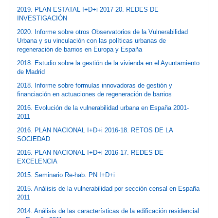
2019. PLAN ESTATAL I+D+i 2017-20. REDES DE
INVESTIGACIÓN
2020. Informe sobre otros Observatorios de la Vulnerabilidad
Urbana y su vinculación con las políticas urbanas de
regeneración de barrios en Europa y España
2018. Estudio sobre la gestión de la vivienda en el Ayuntamiento
de Madrid
2018. Informe sobre formulas innovadoras de gestión y
financiación en actuaciones de regeneración de barrios
2016. Evolución de la vulnerabilidad urbana en España 2001-
2011
2016. PLAN NACIONAL I+D+i 2016-18. RETOS DE LA
SOCIEDAD
2016. PLAN NACIONAL I+D+i 2016-17. REDES DE
EXCELENCIA
2015. Seminario Re-hab. PN I+D+i
2015. Análisis de la vulnerabilidad por sección censal en España
2011
2014. Análisis de las características de la edificación residencial