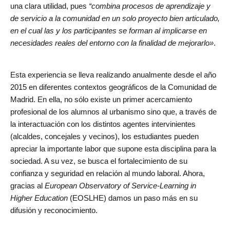
una clara utilidad, pues
“combina procesos de aprendizaje y
de servicio a la comunidad en un solo proyecto bien articulado,
en el cual las y los participantes se forman al implicarse en
necesidades reales del entorno con la finalidad de mejorarlo»
.
Esta experiencia se lleva realizando anualmente desde el año
2015 en diferentes contextos geográficos de la Comunidad de
Madrid. En ella, no sólo existe un primer acercamiento
profesional de los alumnos al urbanismo sino que, a través de
la interactuación con los distintos agentes intervinientes
(alcaldes, concejales y vecinos), los estudiantes pueden
apreciar la importante labor que supone esta disciplina para la
sociedad. A su vez, se busca el fortalecimiento de su
confianza y seguridad en relación al mundo laboral. Ahora,
gracias al
European Observatory of Service-Learning in
Higher Education
(EOSLHE) damos un paso más en su
difusión y reconocimiento.