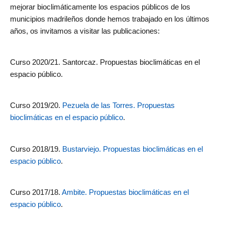
mejorar bioclimáticamente los espacios públicos de los
municipios madrileños donde hemos trabajado en los últimos
años, os invitamos a visitar las publicaciones:
Curso 2020/21. Santorcaz. Propuestas bioclimáticas en el
espacio público.
Curso 2019/20.
Pezuela de las Torres. Propuestas
bioclimáticas en el espacio público
.
Curso 2018/19.
Bustarviejo. Propuestas bioclimáticas en el
espacio público
.
Curso 2017/18.
Ambite. Propuestas bioclimáticas en el
espacio público
.