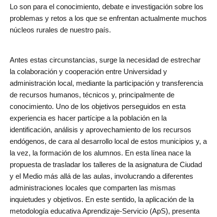
Lo son para el conocimiento, debate e investigación sobre los
problemas y retos a los que se enfrentan actualmente muchos
núcleos rurales de nuestro país.
Antes estas circunstancias, surge la necesidad de estrechar
la colaboración y cooperación entre Universidad y
administración local, mediante la participación y transferencia
de recursos humanos, técnicos y, principalmente de
conocimiento. Uno de los objetivos perseguidos en esta
experiencia es hacer partícipe a la población en la
identificación, análisis y aprovechamiento de los recursos
endógenos, de cara al desarrollo local de estos municipios y, a
la vez, la formación de los alumnos. En esta línea nace la
propuesta de trasladar los talleres de la asignatura de Ciudad
y el Medio más allá de las aulas, involucrando a diferentes
administraciones locales que comparten las mismas
inquietudes y objetivos. En este sentido, la aplicación de la
metodología educativa Aprendizaje-Servicio (ApS), presenta