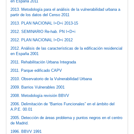
en España 2011
2013. Metodología para el análisis de la vulnerabilidad urbana a
partir de los datos del Censo 2011
2013. PLAN NACIONAL I+D+i 2013-15
2012. SEMINARIO Re-hab. PN I+D+i
2012. PLAN NACIONAL I+D+i 2012
2012. Análisis de las características de la edificación residencial
en España 2001
2011. Rehabilitación Urbana Integrada
2011. Parque edificado CAPV
2010. Observatorio de la Vulnerabilidad Urbana
2009. Barrios Vulnerables 2001
2008. Metodología revisión BBVV
2006. Delimitación de “Barrios Funcionales” en el ámbito del
A.P.E. 00.01
2005. Detección de áreas problema y puntos negros en el centro
de Madrid.
1996. BBVV 1991