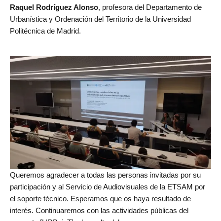
Raquel Rodríguez Alonso
, profesora del Departamento de
Urbanística y Ordenación del Territorio de la Universidad
Politécnica de Madrid.
Queremos agradecer a todas las personas invitadas por su
participación y al Servicio de Audiovisuales de la ETSAM por
el soporte técnico. Esperamos que os haya resultado de
interés. Continuaremos con las actividades públicas del