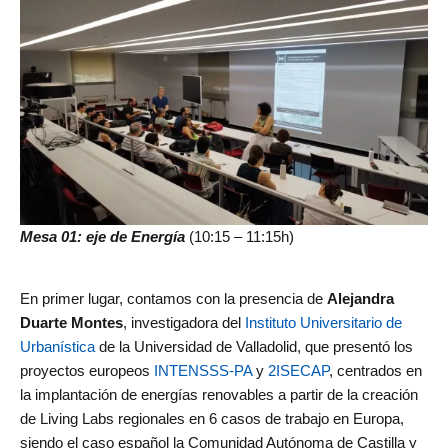
Mesa 01: eje de Energía
(10:15 – 11:15h)
En primer lugar, contamos con la presencia de
Alejandra
Duarte Montes
, investigadora del
Instituto Universitario de
Urbanística
de la Universidad de Valladolid, que presentó los
proyectos europeos
INTENSSS-PA
y
2ISECAP
, centrados en
la implantación de energías renovables a partir de la creación
de Living Labs regionales en 6 casos de trabajo en Europa,
siendo el caso español la Comunidad Autónoma de Castilla y