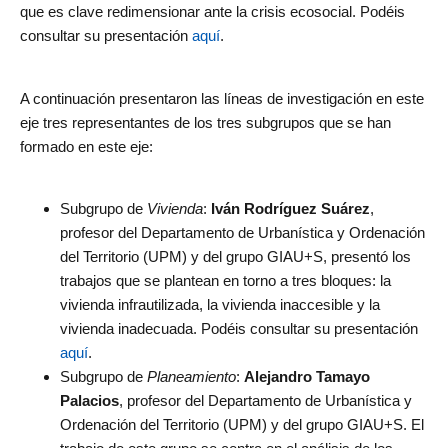
que es clave redimensionar ante la crisis ecosocial. Podéis
consultar su presentación
aquí
.
A continuación presentaron las líneas de investigación en este
eje tres representantes de los tres subgrupos que se han
formado en este eje:
Subgrupo de
Vivienda
:
Iván Rodríguez Suárez
,
profesor del Departamento de Urbanística y Ordenación
del Territorio (UPM) y del grupo GIAU+S, presentó los
trabajos que se plantean en torno a tres bloques: la
vivienda infrautilizada, la vivienda inaccesible y la
vivienda inadecuada. Podéis consultar su presentación
aquí
.
Subgrupo de
Planeamiento
:
Alejandro Tamayo
Palacios
, profesor del Departamento de Urbanística y
Ordenación del Territorio (UPM) y del grupo GIAU+S. El