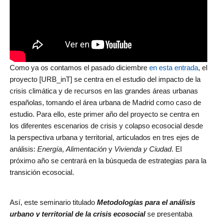
Como ya os contamos el pasado diciembre
en esta entrada
, el
proyecto [URB_inT] se centra en el estudio del impacto de la
crisis climática y de recursos en las grandes áreas urbanas
españolas, tomando el área urbana de Madrid como caso de
estudio. Para ello, este primer año del proyecto se centra en
los diferentes escenarios de crisis y colapso ecosocial desde
la perspectiva urbana y territorial, articulados en tres ejes de
análisis:
Energía
,
Alimentación
y
Vivienda y Ciudad
. El
próximo año se centrará en la búsqueda de estrategias para la
transición ecosocial.
Así, este seminario titulado
Metodologías para el análisis
urbano y territorial de la crisis ecosocial
se presentaba