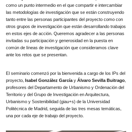
como un punto intermedio en el que compartir e intercambiar
las metodologías de investigación que se están construyendo
tanto entre las personas participantes del proyecto como con
otros grupos de investigación que están desarrollando trabajos
en estos ejes de acción. Queremos agradecer a las personas
invitadas su participación y generosidad en la puesta en
común de líneas de investigación que consideramos clave
ante los retos que se presentan.
El seminario comenzó por la bienvenida a cargo de los IPs del
proyecto,
Isabel González García
y
Álvaro Sevilla Buitrago
,
profesores del Departamento de Urbanismo y Ordenación del
Territorio y del Grupo de Investigación en Arquitectura,
Urbanismo y Sostenibilidad (giau+s) de la Universidad
Politécnica de Madrid, seguida de las tres mesas temáticas,
una por cada eje de trabajo del proyecto.