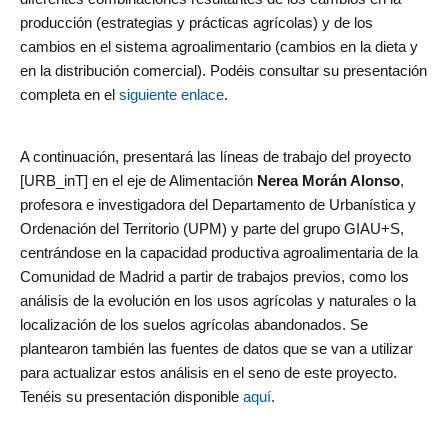
producción (estrategias y prácticas agrícolas) y de los
cambios en el sistema agroalimentario (cambios en la dieta y
en la distribución comercial). Podéis consultar su presentación
completa en el
siguiente enlace
.
A continuación, presentará las líneas de trabajo del proyecto
[URB_inT] en el eje de Alimentación
Nerea Morán Alonso
,
profesora e investigadora del Departamento de Urbanística y
Ordenación del Territorio (UPM) y parte del grupo GIAU+S,
centrándose en la capacidad productiva agroalimentaria de la
Comunidad de Madrid a partir de trabajos previos, como los
análisis de la evolución en los usos agrícolas y naturales o la
localización de los suelos agrícolas abandonados. Se
plantearon también las fuentes de datos que se van a utilizar
para actualizar estos análisis en el seno de este proyecto.
Tenéis su presentación disponible
aquí
.