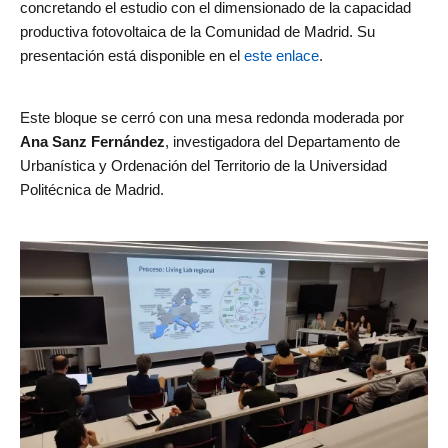
concretando el estudio con el dimensionado de la capacidad
productiva fotovoltaica de la Comunidad de Madrid. Su
presentación está disponible en el
este enlace
.
Este bloque se cerró con una mesa redonda moderada por
Ana Sanz Fernández
, investigadora del Departamento de
Urbanística y Ordenación del Territorio de la Universidad
Politécnica de Madrid.