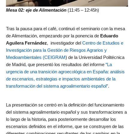
Mesa 02: eje de Alimentación
(11:45 – 12:45h)
Tras la pausa para el café, continuó el seminario con la mesa
de Alimentación, empezando por la ponencia de
Eduardo
Aguilera Fernández
, investigador del
Centro de Estudios e
Investigación para la Gestión de Riesgos Agrarios y
Medioambientales (CEIGRAM
) de la Universidad Politécnica
de Madrid, que presentó los resultados del informe
“La
urgencia de una transición agroecológica en España: análisis
de escenarios, estrategias e impactos ambientales de la
transformación del sistema agroalimentario español”
.
La presentación se centró en la definición del funcionamiento
del sistema agroalimentario español y sus transformaciones a
lo largo de la historia, para posteriormente desarrollar los
escenarios definidos en el informe, que se construyen de las
diferentes combinaciones resultantes de los cambios en la