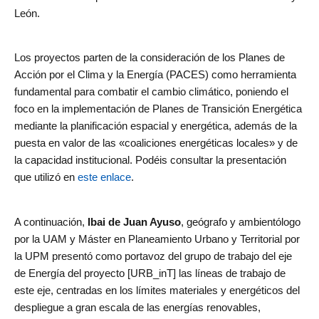
León.
Los proyectos parten de la consideración de los Planes de
Acción por el Clima y la Energía (PACES) como herramienta
fundamental para combatir el cambio climático, poniendo el
foco en la implementación de Planes de Transición Energética
mediante la planificación espacial y energética, además de la
puesta en valor de las «coaliciones energéticas locales» y de
la capacidad institucional. Podéis consultar la presentación
que utilizó en
este enlace
.
A continuación,
Ibai de Juan Ayuso
, geógrafo y ambientólogo
por la UAM y Máster en Planeamiento Urbano y Territorial por
la UPM presentó como portavoz del grupo de trabajo del eje
de Energía del proyecto [URB_inT] las líneas de trabajo de
este eje, centradas en los límites materiales y energéticos del
despliegue a gran escala de las energías renovables,