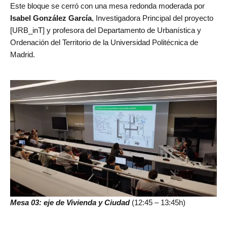
Este bloque se cerró con una mesa redonda moderada por
Isabel González García
, Investigadora Principal del proyecto
[URB_inT] y profesora del Departamento de Urbanística y
Ordenación del Territorio de la Universidad Politécnica de
Madrid.
Mesa 03: eje de Vivienda y Ciudad
(12:45 – 13:45h)