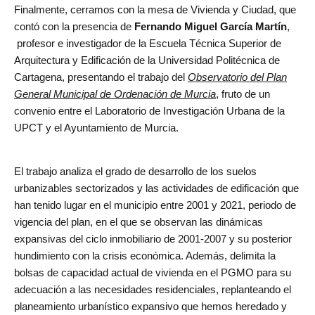
Finalmente, cerramos con la mesa de Vivienda y Ciudad, que
contó con la presencia de
Fernando Miguel García Martín
,
profesor e investigador de la Escuela Técnica Superior de
Arquitectura y Edificación de la Universidad Politécnica de
Cartagena, presentando el trabajo del
Observatorio del Plan
General Municipal de Ordenación de Murcia
, fruto de un
convenio entre el Laboratorio de Investigación Urbana de la
UPCT y el Ayuntamiento de Murcia.
El trabajo analiza el grado de desarrollo de los suelos
urbanizables sectorizados y las actividades de edificación que
han tenido lugar en el municipio entre 2001 y 2021, periodo de
vigencia del plan, en el que se observan las dinámicas
expansivas del ciclo inmobiliario de 2001-2007 y su posterior
hundimiento con la crisis económica. Además, delimita la
bolsas de capacidad actual de vivienda en el PGMO para su
adecuación a las necesidades residenciales, replanteando el
planeamiento urbanístico expansivo que hemos heredado y