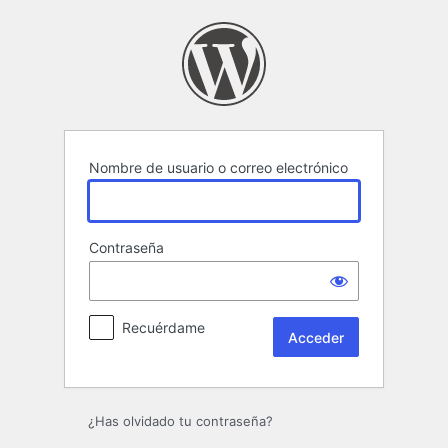
Acceder
Nombre de usuario o correo electrónico
Contraseña
Recuérdame
¿Has olvidado tu contraseña?