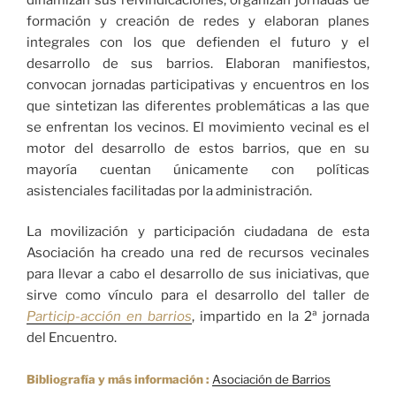
formación y creación de redes y elaboran planes
integrales con los que defienden el futuro y el
desarrollo de sus barrios. Elaboran manifiestos,
convocan jornadas participativas y encuentros en los
que sintetizan las diferentes problemáticas a las que
se enfrentan los vecinos. El movimiento vecinal es el
motor del desarrollo de estos barrios, que en su
mayoría cuentan únicamente con políticas
asistenciales facilitadas por la administración.
La movilización y participación ciudadana de esta
Asociación ha creado una red de recursos vecinales
para llevar a cabo el desarrollo de sus iniciativas, que
sirve como vínculo para el desarrollo del taller de
Particip-acción en barrios
, impartido en la 2ª jornada
del Encuentro.
Bibliografía y más información :
Asociación de Barrios