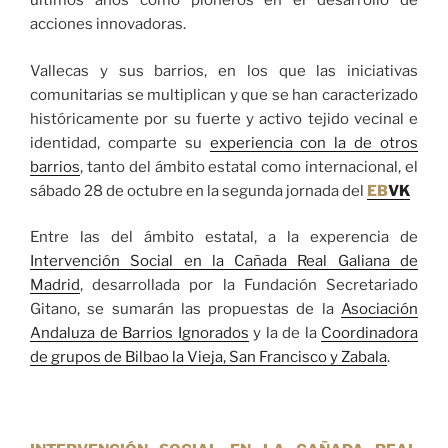
últimos años como pioneros en el desarrollo de
acciones innovadoras.
Vallecas y sus barrios, en los que las iniciativas
comunitarias se multiplican y que se han caracterizado
históricamente por su fuerte y activo tejido vecinal e
identidad, comparte su
experiencia con la de otros
barrios
, tanto del ámbito estatal como internacional, el
sábado 28 de octubre en la segunda jornada del
EB
VK
Entre las del ámbito estatal, a la experencia de
Intervención Social en la Cañada Real Galiana de
Madrid
, desarrollada por la Fundación Secretariado
Gitano, se sumarán las propuestas de la
Asociación
Andaluza de Barrios Ignorados
y la de la
Coordinadora
de grupos de Bilbao la Vieja, San Francisco y Zabala
.