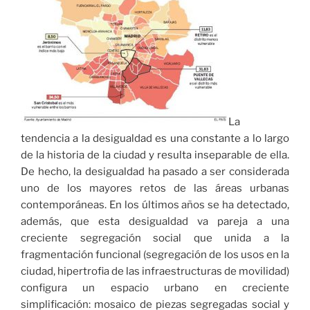
La
tendencia a la desigualdad es una constante a lo largo
de la historia de la ciudad y resulta inseparable de ella.
De hecho, la desigualdad ha pasado a ser considerada
uno de los mayores retos de las áreas urbanas
contemporáneas. En los últimos años se ha detectado,
además, que esta desigualdad va pareja a una
creciente segregación social que unida a la
fragmentación funcional (segregación de los usos en la
ciudad, hipertrofia de las infraestructuras de movilidad)
configura un espacio urbano en creciente
simplificación: mosaico de piezas segregadas social y