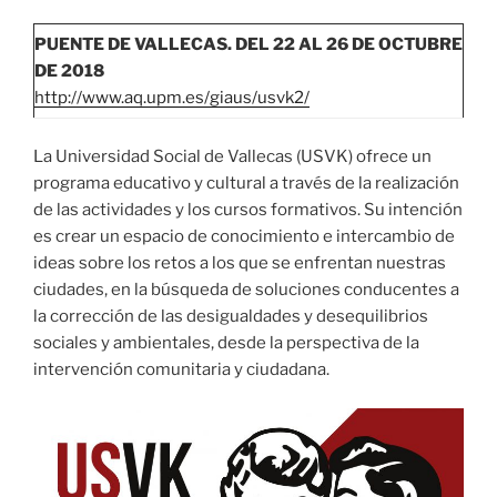
PUENTE DE VALLECAS. DEL 22 AL 26 DE OCTUBRE
DE 2018
http://www.aq.upm.es/giaus/usvk2/
La Universidad Social de Vallecas (USVK) ofrece un
programa educativo y cultural a través de la realización
de las actividades y los cursos formativos. Su intención
es crear un espacio de conocimiento e intercambio de
ideas sobre los retos a los que se enfrentan nuestras
ciudades, en la búsqueda de soluciones conducentes a
la corrección de las desigualdades y desequilibrios
sociales y ambientales, desde la perspectiva de la
intervención comunitaria y ciudadana.