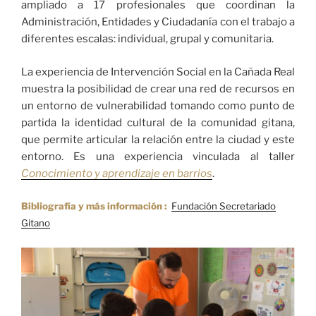
ampliado a 17 profesionales que coordinan la
Administración, Entidades y Ciudadanía con el trabajo a
diferentes escalas: individual, grupal y comunitaria.
La experiencia de Intervención Social en la Cañada Real
muestra la posibilidad de crear una red de recursos en
un entorno de vulnerabilidad tomando como punto de
partida la identidad cultural de la comunidad gitana,
que permite articular la relación entre la ciudad y este
entorno. Es una experiencia vinculada al taller
Conocimiento y aprendizaje en barrios
.
Bibliografía y más información :
Fundación Secretariado
Gitano