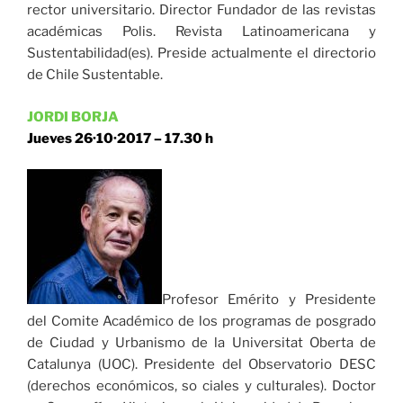
rector universita­rio. Director Fundador de las revistas
académicas Polis. Revista Latinoamericana y
Sustentabilidad(es). Preside actualmente el directorio
de Chile Sustentable.
JORDI BORJA
Jueves 26·10·2017 – 17.30 h
Profesor Emérito y Presidente
del Comite Académico de los pro­gramas de posgrado
de Ciudad y Urbanismo de la Universitat Oberta de
Catalunya (UOC). Presidente del Observatorio DESC
(derechos económicos, so ciales y culturales). Doctor