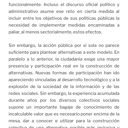
funcionalmente. Incluso el discurso oficial político y
administrativo asume ese reto en cierta medida al
incluir entre los objetivos de sus políticas públicas la
necesidad de implementar medidas encaminadas a
paliar, al menos sectorialmente, estos efectos.
Sin embargo, la acción pública por sí sola no parece
suficiente para plantear alternativas a este modelo. En
paralelo a lo anterior, la ciudadanía exige una mayor
presencia y participación real en la construcción de
alternativas. Nuevas formas de participación han ido
apareciendo vinculadas al desarrollo tecnológico y a la
explosión de la sociedad de la información y de las
redes sociales. Sin embargo, la experiencia acumulada
durante años por los diversos colectivos sociales
supone un importante bagaje de conocimiento de
incalculable valor que es necesario poner encima de la
mesa, dar a conocer e utilizar para la construcción
colectiva de una alternativa posible más inclusiva y