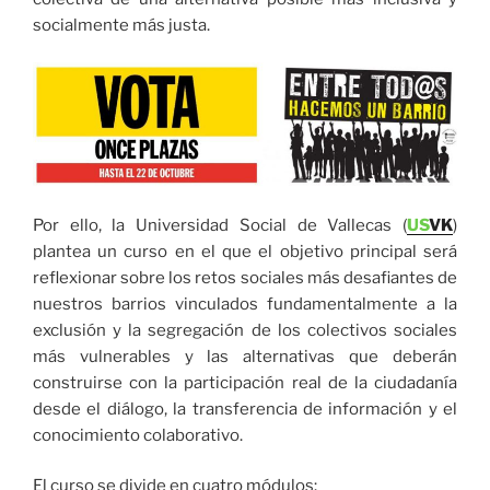
socialmente más justa.
Por ello, la Universidad Social de Vallecas (
US
VK
)
plantea un curso en el que el objetivo principal será
reflexionar sobre los retos sociales más desafiantes de
nuestros barrios vinculados fundamentalmente a la
exclusión y la segregación de los colectivos sociales
más vulnerables y las alternativas que deberán
construirse con la participación real de la ciudadanía
desde el diálogo, la transferencia de información y el
conocimiento colaborativo.
El curso se divide en cuatro módulos: