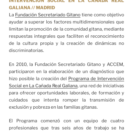
INTERVENCIÓN SOCIAL EN LA CAÑADA REAL
GALIANA // MADRID
La
Fundación Secretariado Gitano
tiene como objetivo
ayudar a superar los factores multidimensionales que
limitan la promoción de la comunidad gitana, mediante
respuestas integrales que faciliten el reconocimiento
de la cultura propia y la creación de dinámicas no
discriminatorias.
En 2010, la Fundación Secretariado Gitano y ACCEM,
participaron en la elaboración de un diagnóstico que
hizo posible la creación del
Programa de Intervención
Social en La Cañada Real Galiana
, una red de iniciativas
para ofrecer oportunidades laborales, de formación y
cuidados que intenta romper la transmisión de
exclusión y pobreza en las familias gitanas.
El Programa comenzó con un equipo de cuatro
profesionales que tras seis años de trabajo se ha