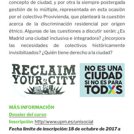
concepto de ciudad, y por otra la siempre postergada
gestión de lo múltiple, representada en esta ocasión
por el colectivo Provivienda, que planteará la cuestión
acerca de la discriminación residencial por origen
étnico. Algunas de las cuestiones a discutir serán: ¿Es
Madrid una ciudad inclusiva e integradora? ¿Incorpora
las necesidades de colectivos históricamente
invisibilizados? ¿Quién tiene derecho a la ciudad?
MÁS INFORMACIÓN
Dossier del curso
Inscripción
:
http/:www.upm.es/unisocial
Fecha límite de inscripción: 18 de octubre de 2017 a