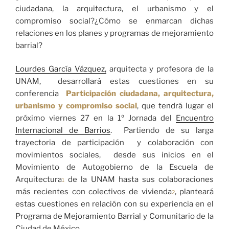
ciudadana, la arquitectura, el urbanismo y el
compromiso social?¿Cómo se enmarcan dichas
relaciones en los planes y programas de mejoramiento
barrial?
Lourdes García Vázquez,
arquitecta y profesora de la
UNAM, desarrollará estas cuestiones en su
conferencia
Participación ciudadana, arquitectura,
urbanismo y compromiso social
, que tendrá lugar el
próximo viernes 27 en la 1º Jornada del
Encuentro
Internacional de Barrios
. Partiendo de su larga
trayectoria de participación y colaboración con
movimientos sociales, desde sus inicios en el
Movimiento de Autogobierno de la Escuela de
Arquitectura
de la UNAM hasta sus colaboraciones
1
más recientes con colectivos de vivienda
, planteará
2
estas cuestiones en relación con su experiencia en el
Programa de Mejoramiento Barrial y Comunitario de la
Ciudad de México.