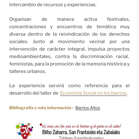
intercambio de recursos y experiencias.
Organizan de manera activa festivales,
concentraciones y encuentros de temática muy
diversa dentro de la reivindicación de los derechos
sociales. Junto al movimiento vecinal por una
intervención de carácter integral, impulsa proyectos
medioambientales, contra la discriminación racial,
feministas, para la promoción de la memoria histórica y
talleres urbanos.
La experiencia servirá como referencia para el
desarrollo del taller de
Economía Social en los barrios
.
Bibliografía y más información :
Barrios Altos