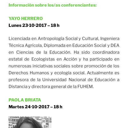
Información sobre los/as conferenciantes:
YAYO HERRERO
Lunes 23·10·2017 – 18 h
Licenciada en Antropología Social y Cultural, Ingeniera
Técnica Agrícola, Diplomada en Educación Social y DEA
en Ciencias de la Educación. Ha sido coordinadora
estatal de Ecologistas en Ac­ción y ha participado en
numerosas iniciativas sociales sobre pro­moción de los
Derechos Humanos y ecología social. Actualmente es
profesora de la Universidad Nacional de Educación a
Distancia y directora general de la FUHEM.
PAOLA BRIATA
Martes 24·10·2017 – 18 h