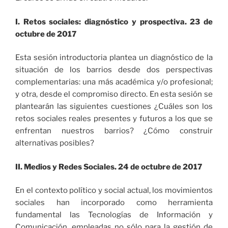
I. Retos sociales: diagnóstico y prospectiva. 23 de
octubre de 2017
Esta sesión introductoria plantea un diagnóstico de la
situación de los barrios desde dos perspectivas
complementarias: una más académica y/o profesional;
y otra, desde el compromiso directo. En esta sesión se
plantearán las siguientes cuestiones ¿Cuáles son los
retos sociales reales presentes y futuros a los que se
enfrentan nuestros barrios? ¿Cómo construir
alternativas posibles?
II. Medios y Redes Sociales. 24 de octubre de 2017
En el contexto político y social actual, los movimientos
sociales han incorporado como herramienta
fundamental las Tecnologías de Información y
Comunicación, empleadas no sólo para la gestión de