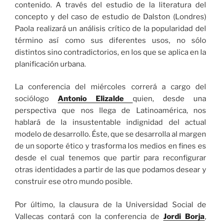
contenido. A través del estudio de la literatura del
concepto y del caso de estudio de Dalston (Londres)
Paola realizará un análisis crítico de la popularidad del
término así como sus diferentes usos, no sólo
distintos sino contradictorios, en los que se aplica en la
planificación urbana.
La conferencia del miércoles correrá a cargo del
sociólogo
Antonio Elizalde
quien, desde una
perspectiva que nos llega de Latinoamérica, nos
hablará de la insustentable indignidad del actual
modelo de desarro­llo. Éste, que se desarrolla al margen
de un soporte ético y trasforma los medios en fines es
desde el cual tenemos que partir para reconfigurar
otras identidades a partir de las que podamos desear y
construir ese otro mundo posible.
Por último, la clausura de la Universidad Social de
Vallecas contará con la conferencia de
Jordi Borja
,