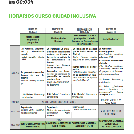
las 00:00h
HORARIOS CURSO CIUDAD INCLUSIVA