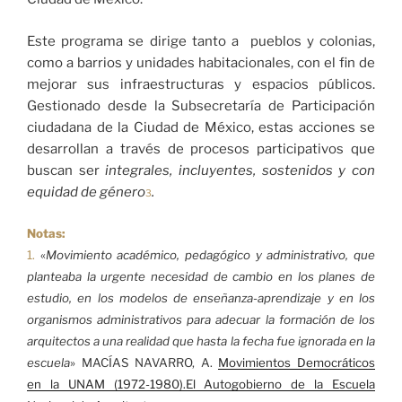
Este programa se dirige tanto a pueblos y colonias,
como a barrios y unidades habitacionales, con el fin de
mejorar sus infraestructuras y espacios públicos.
Gestionado desde la Subsecretaría de Participación
ciudadana de la Ciudad de México, estas acciones se
desarrollan a través de procesos participativos que
buscan ser
integrales, incluyentes, sostenidos y con
equidad de género
.
3
Notas:
1.
«
Movimiento académico, pedagógico y administrativo, que
planteaba la urgente necesidad de cambio en los planes de
estudio, en los modelos de enseñanza-aprendizaje y en los
organismos administrativos para adecuar la formación de los
arquitectos a una realidad que hasta la fecha fue ignorada en la
escuela
» MACÍAS NAVARRO, A.
Movimientos Democráticos
en la UNAM (1972-1980).El Autogobierno de la Escuela