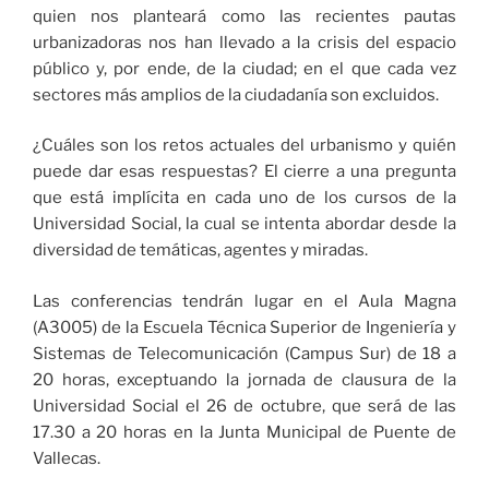
quien nos planteará como las recientes pautas
urbanizadoras nos han llevado a la crisis del espacio
público y, por ende, de la ciudad; en el que cada vez
sectores más amplios de la ciudadanía son excluidos.
¿Cuáles son los retos actuales del urbanismo y quién
puede dar esas respuestas? El cierre a una pregunta
que está implícita en cada uno de los cursos de la
Universidad Social, la cual se intenta abordar desde la
diversidad de temáticas, agentes y miradas.
Las conferencias tendrán lugar en el Aula Magna
(A3005) de la Escuela Técnica Superior de Ingeniería y
Sistemas de Telecomunicación (Campus Sur) de 18 a
20 horas, exceptuando la jornada de clausura de la
Universidad Social el 26 de octubre, que será de las
17.30 a 20 horas en la Junta Municipal de Puente de
Vallecas.