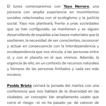
El lunes comenzaremos con
Yayo Herrero
, una
persona con amplia experiencia en movimientos
sociales relacionados con el ecologismo y la justicia
social. Yayo nos planteará, frente a unas sociedades
que se han configurado, se mantienen y se siguen
desarrollando de espaldas a las bases materiales que la
sostienen, la necesidad de ser conscientes, reconocer
y actuar en consecuencia con la interdependencia y
ecodependencia que nos vincula, a las personas entre
sí, y con el planeta en el que vivimos. Además, la
urgencia de ello, en un contexto de recursos naturales
y tiempos de las personas limitados y cada vez más
escasos.
Paobla Briata
cerrará la jornada del martes con una
conferencia que nos hablará de la diversidad en las
ciudades, un concepto tan ampliamente usado que
corre el riesgo –si no ha pasado ya- de carecer de