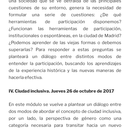
una sociedad que se ve detraída de las principales
cuestiones de su entorno, genera la necesidad de
formular una serie de cuestiones: ¿De qué
herramientas de participación disponemos?
¿Funcionan las herramientas de participación,
institucionales o espontáneas, en la ciudad de Madrid?
¿Podemos aprender de las viejas formas o debemos
superarlas? Para responder a estas preguntas se
planteará un diálogo entre distintos modos de
entender la participación, buscando los aprendizajes
de la experiencia histórica y las nuevas maneras de
hacerla efectiva.
IV. Ciudad inclusiva. Jueves 26 de octubre de 2017
En este módulo se vuelve a plantear un diálogo entre
dos modos de abordar el concepto de ciudad inclusiva,
por un lado, la perspectiva de género como una
categoría necesaria para transitar hacia un nuevo