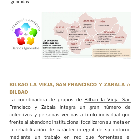
Ignorados
BILBAO LA VIEJA, SAN FRANCISCO Y ZABALA //
BILBAO
La coordinadora de grupos de
Bilbao la Vieja, San
Francisco y Zabala
integra un gran número de
colectivos y personas vecinas a título individual que
frente al abandono institucional focalizaron su meta en
la rehabilitación de carácter integral de su entorno
mediante un trabajo en red que fomentase el