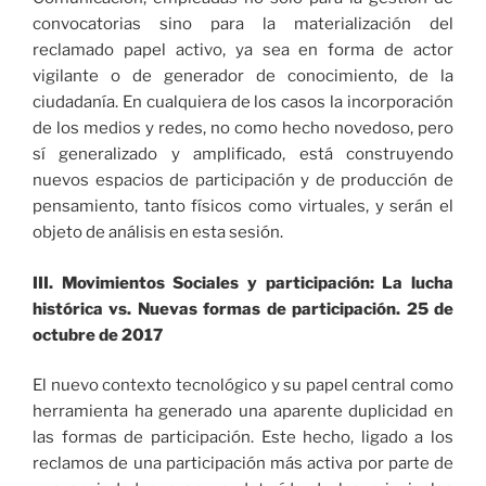
convocatorias sino para la materialización del
reclamado papel activo, ya sea en forma de actor
vigilante o de generador de conocimiento, de la
ciudadanía. En cualquiera de los casos la incorporación
de los medios y redes, no como hecho novedoso, pero
sí generalizado y amplificado, está construyendo
nuevos espacios de participación y de producción de
pensamiento, tanto físicos como virtuales, y serán el
objeto de análisis en esta sesión.
III. Movimientos Sociales y participación: La lucha
histórica vs. Nuevas formas de participación. 25 de
octubre de 2017
El nuevo contexto tecnológico y su papel central como
herramienta ha generado una aparente duplicidad en
las formas de participación. Este hecho, ligado a los
reclamos de una participación más activa por parte de