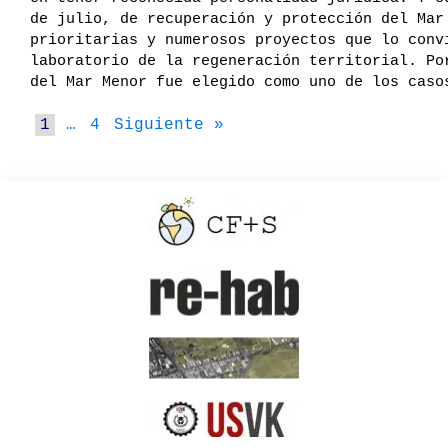
de julio, de recuperación y protección del Mar
prioritarias y numerosos proyectos que lo conv
laboratorio de la regeneración territorial. Po
del Mar Menor fue elegido como uno de los cas
1
…
4
Siguiente »