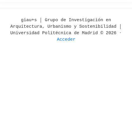
giau+s │ Grupo de Investigación en
Arquitectura, Urbanismo y Sostenibilidad │
Universidad Politécnica de Madrid © 2026 ·
Acceder