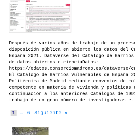
Después de varios años de trabajo de un proces
disposición pública en abierto los datos del C
España 2021. Dataverse del Catálogo de Barrios
de datos abiertos e-cienciaDatos:
https://edatos.consorciomadrono.es/dataverse/c
El Catálogo de Barrios Vulnerables de España 2
Politécnica de Madrid mediante convenios de co
competente en materia de vivienda y políticas 
continuación a los anteriores Catálogos de 199
trabajo de un gran número de investigadoras e
1
…
6
Siguiente »