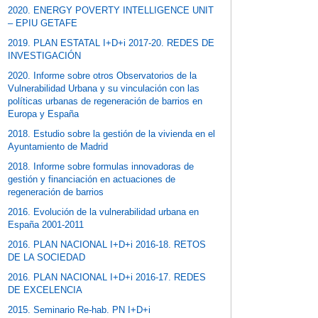
2020. ENERGY POVERTY INTELLIGENCE UNIT
– EPIU GETAFE
2019. PLAN ESTATAL I+D+i 2017-20. REDES DE
INVESTIGACIÓN
2020. Informe sobre otros Observatorios de la
Vulnerabilidad Urbana y su vinculación con las
políticas urbanas de regeneración de barrios en
Europa y España
2018. Estudio sobre la gestión de la vivienda en el
Ayuntamiento de Madrid
2018. Informe sobre formulas innovadoras de
gestión y financiación en actuaciones de
regeneración de barrios
2016. Evolución de la vulnerabilidad urbana en
España 2001-2011
2016. PLAN NACIONAL I+D+i 2016-18. RETOS
DE LA SOCIEDAD
2016. PLAN NACIONAL I+D+i 2016-17. REDES
DE EXCELENCIA
2015. Seminario Re-hab. PN I+D+i