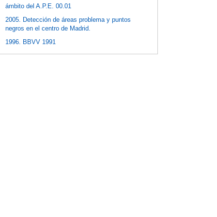
ámbito del A.P.E. 00.01
2005. Detección de áreas problema y puntos
negros en el centro de Madrid.
1996. BBVV 1991