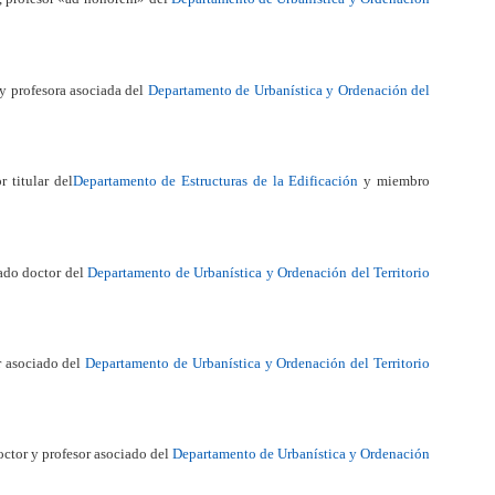
a y profesora asociada del
Departamento de Urbanística y Ordenación del
r titular del
Departamento de Estructuras de la Edificación
y miembro
tado doctor del
Departamento de Urbanística y Ordenación del Territorio
or asociado del
Departamento de Urbanística y Ordenación del Territorio
doctor y profesor asociado del
Departamento de Urbanística y Ordenación