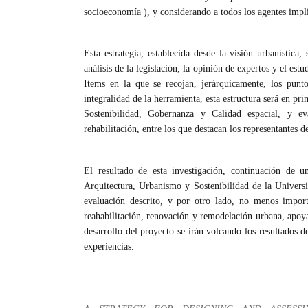
socioeconomía ), y considerando a todos los agentes impli
Esta estrategia, establecida desde la visión urbanística,
análisis de la legislación, la opinión de expertos y el est
Items en la que se recojan, jerárquicamente, los punto
integralidad de la herramienta, esta estructura será en pri
Sostenibilidad, Gobernanza y Calidad espacial, y e
rehabilitación, entre los que destacan los representantes
El resultado de esta investigación, continuación de u
Arquitectura, Urbanismo y Sostenibilidad de la Univers
evaluación descrito, y por otro lado, no menos impor
reahabilitación, renovación y remodelación urbana, apoy
desarrollo del proyecto se irán volcando los resultados 
experiencias.