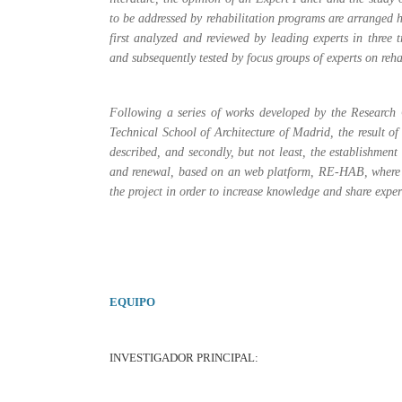
to be addressed by rehabilitation programs are arranged hie
first analyzed and reviewed by leading experts in three 
and subsequently tested by focus groups of experts on rehab
Following a series of works developed by the Research 
Technical School of Architecture of Madrid, the result o
described, and secondly, but not least, the establishment
and renewal, based on an web platform, RE-HAB, where th
the project in order to increase knowledge and share exper
EQUIPO
INVESTIGADOR PRINCIPAL: