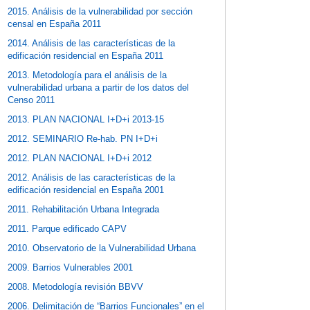
2015. Análisis de la vulnerabilidad por sección
censal en España 2011
2014. Análisis de las características de la
edificación residencial en España 2011
2013. Metodología para el análisis de la
vulnerabilidad urbana a partir de los datos del
Censo 2011
2013. PLAN NACIONAL I+D+i 2013-15
2012. SEMINARIO Re-hab. PN I+D+i
2012. PLAN NACIONAL I+D+i 2012
2012. Análisis de las características de la
edificación residencial en España 2001
2011. Rehabilitación Urbana Integrada
2011. Parque edificado CAPV
2010. Observatorio de la Vulnerabilidad Urbana
2009. Barrios Vulnerables 2001
2008. Metodología revisión BBVV
2006. Delimitación de “Barrios Funcionales” en el