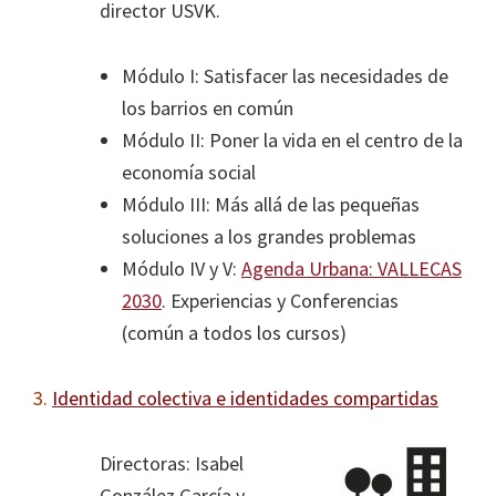
director USVK.
Módulo I: Satisfacer las necesidades de
los barrios en común
Módulo II: Poner la vida en el centro de la
economía social
Módulo III: Más allá de las pequeñas
soluciones a los grandes problemas
Módulo IV y V:
Agenda Urbana: VALLECAS
2030
. Experiencias y Conferencias
(común a todos los cursos)
3.
Identidad colectiva e identidades compartidas
Directoras: Isabel
González García y