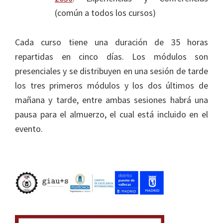
(común a todos los cursos)
Cada curso tiene una duración de 35 horas
repartidas en cinco días. Los módulos son
presenciales y se distribuyen en una sesión de tarde
los tres primeros módulos y los dos últimos de
mañana y tarde, entre ambas sesiones habrá una
pausa para el almuerzo, el cual está incluido en el
evento.
Barra
lateral
principal