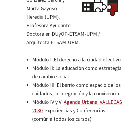
Marta Gayoso
Heredia (UPM).
Profesora Ayudante
Doctora en DUyOT-ETSAM-UPM /
Arquitecta ETSAM-UPM.
Módulo I: El derecho a la ciudad efectivo
Módulo II: La educación como estrategia
de cambio social
Módulo III: El barrio como espacio de los
cuidados, la integración y la convivencia
Módulo IV y V:
Agenda Urbana: VALLECAS
2030
. Experiencias y Conferencias
(común a todos los cursos)