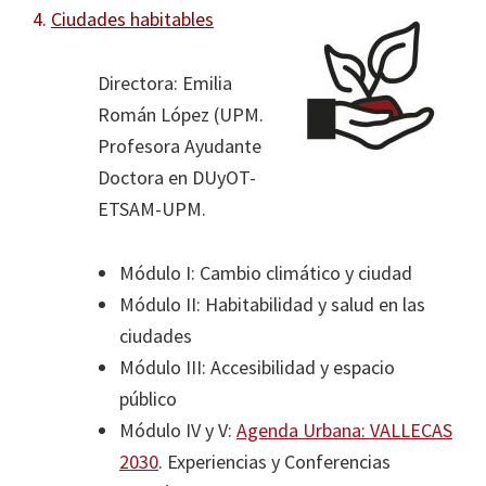
4.
Ciudades habitables
Directora: Emilia
Román López (UPM.
Profesora Ayudante
Doctora en DUyOT-
ETSAM-UPM.
Módulo I: Cambio climático y ciudad
Módulo II: Habitabilidad y salud en las
ciudades
Módulo III: Accesibilidad y espacio
público
Módulo IV y V:
Agenda Urbana: VALLECAS
2030
. Experiencias y Conferencias