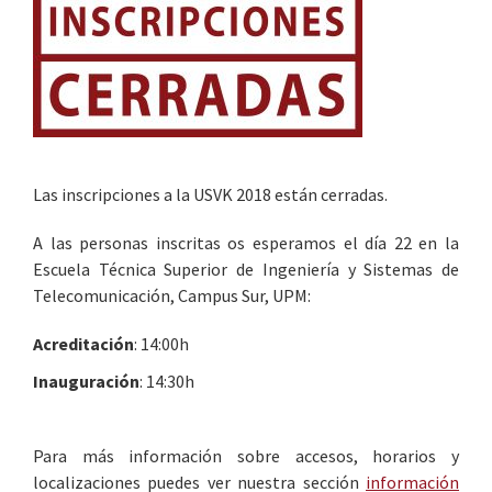
Las inscripciones a la USVK 2018 están cerradas.
A las personas inscritas os esperamos el día 22 en la
Escuela Técnica Superior de Ingeniería y Sistemas de
Telecomunicación, Campus Sur, UPM:
Acreditación
: 14:00h
Inauguración
: 14:30h
Para más información sobre accesos, horarios y
localizaciones puedes ver nuestra sección
información