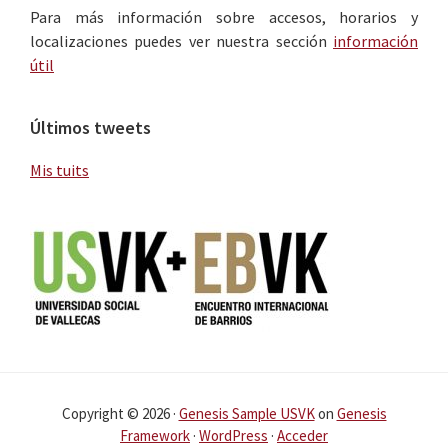
Para más información sobre accesos, horarios y
localizaciones puedes ver nuestra sección
información
útil
Últimos tweets
Mis tuits
Copyright © 2026 ·
Genesis Sample USVK
on
Genesis
Framework
·
WordPress
·
Acceder