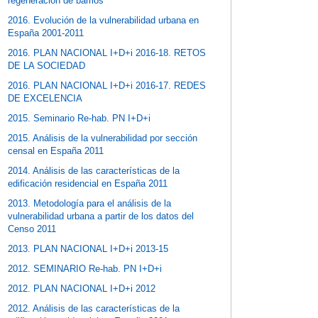
regeneración de barrios
2016. Evolución de la vulnerabilidad urbana en
España 2001-2011
2016. PLAN NACIONAL I+D+i 2016-18. RETOS
DE LA SOCIEDAD
2016. PLAN NACIONAL I+D+i 2016-17. REDES
DE EXCELENCIA
2015. Seminario Re-hab. PN I+D+i
2015. Análisis de la vulnerabilidad por sección
censal en España 2011
2014. Análisis de las características de la
edificación residencial en España 2011
2013. Metodología para el análisis de la
vulnerabilidad urbana a partir de los datos del
Censo 2011
2013. PLAN NACIONAL I+D+i 2013-15
2012. SEMINARIO Re-hab. PN I+D+i
2012. PLAN NACIONAL I+D+i 2012
2012. Análisis de las características de la