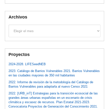
Archivos
Archivos
Proyectos
2024-2028. LIFESeedNEB
2023. Catálogo de Barrios Vulnerables 2021. Barrios Vulnerables
en las ciudades mayores de 350 mil habitantes
2022. Informe de revisión de la metodología del Catálogo de
Barrios Vulnerables para adaptarla al nuevo Censo 2021
2022. [URB_inT] Estrategias para la transición ecosocial de las
grandes áreas urbanas españolas en un escenario de crisis
climática y escasez de recursos. Plan Estatal 2021-2023.
Convocatoria Proyectos de Generación del Conocimiento 2021.