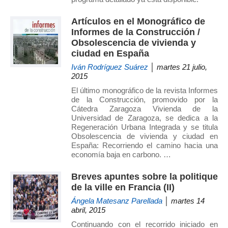
Artículos en el Monográfico de
Informes de la Construcción /
Obsolescencia de vivienda y
ciudad en España
Iván Rodríguez Suárez
│ martes 21 julio,
2015
El último monográfico de la revista Informes
de la Construcción, promovido por la
Cátedra Zaragoza Vivienda de la
Universidad de Zaragoza, se dedica a la
Regeneración Urbana Integrada y se titula
Obsolescencia de vivienda y ciudad en
España: Recorriendo el camino hacia una
economía baja en carbono. …
Breves apuntes sobre la politique
de la ville en Francia (II)
Ángela Matesanz Parellada
│ martes 14
abril, 2015
Continuando con el recorrido iniciado en