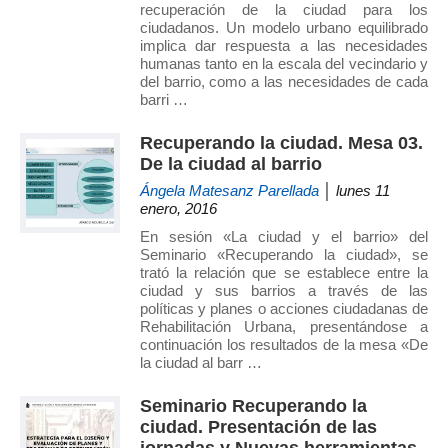
recuperación de la ciudad para los
ciudadanos. Un modelo urbano equilibrado
implica dar respuesta a las necesidades
humanas tanto en la escala del vecindario y
del barrio, como a las necesidades de cada
barri …
Recuperando la ciudad. Mesa 03.
De la ciudad al barrio
Ángela Matesanz Parellada
│ lunes 11
enero, 2016
En sesión «La ciudad y el barrio» del
Seminario «Recuperando la ciudad», se
trató la relación que se establece entre la
ciudad y sus barrios a través de las
políticas y planes o acciones ciudadanas de
Rehabilitación Urbana, presentándose a
continuación los resultados de la mesa «De
la ciudad al barr …
Seminario Recuperando la
ciudad. Presentación de las