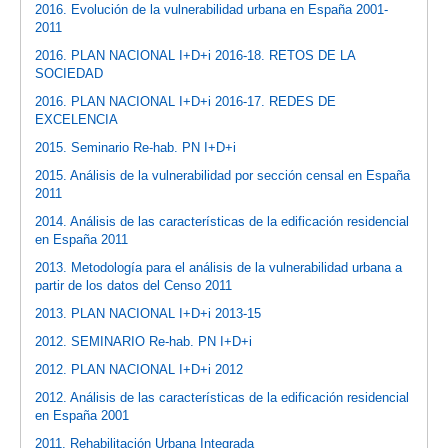
2016. Evolución de la vulnerabilidad urbana en España 2001-
2011
2016. PLAN NACIONAL I+D+i 2016-18. RETOS DE LA
SOCIEDAD
2016. PLAN NACIONAL I+D+i 2016-17. REDES DE
EXCELENCIA
2015. Seminario Re-hab. PN I+D+i
2015. Análisis de la vulnerabilidad por sección censal en España
2011
2014. Análisis de las características de la edificación residencial
en España 2011
2013. Metodología para el análisis de la vulnerabilidad urbana a
partir de los datos del Censo 2011
2013. PLAN NACIONAL I+D+i 2013-15
2012. SEMINARIO Re-hab. PN I+D+i
2012. PLAN NACIONAL I+D+i 2012
2012. Análisis de las características de la edificación residencial
en España 2001
2011. Rehabilitación Urbana Integrada