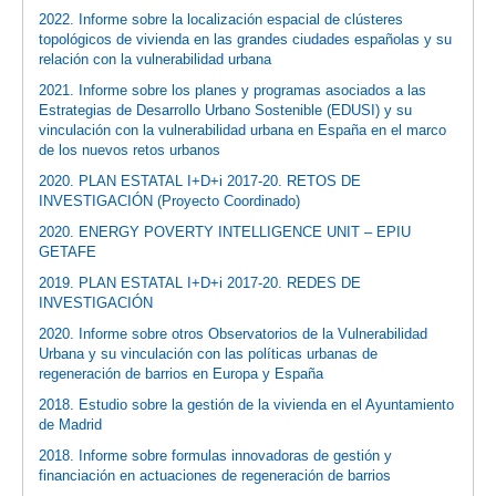
2022. Informe sobre la localización espacial de clústeres
topológicos de vivienda en las grandes ciudades españolas y su
relación con la vulnerabilidad urbana
2021. Informe sobre los planes y programas asociados a las
Estrategias de Desarrollo Urbano Sostenible (EDUSI) y su
vinculación con la vulnerabilidad urbana en España en el marco
de los nuevos retos urbanos
2020. PLAN ESTATAL I+D+i 2017-20. RETOS DE
INVESTIGACIÓN (Proyecto Coordinado)
2020. ENERGY POVERTY INTELLIGENCE UNIT – EPIU
GETAFE
2019. PLAN ESTATAL I+D+i 2017-20. REDES DE
INVESTIGACIÓN
2020. Informe sobre otros Observatorios de la Vulnerabilidad
Urbana y su vinculación con las políticas urbanas de
regeneración de barrios en Europa y España
2018. Estudio sobre la gestión de la vivienda en el Ayuntamiento
de Madrid
2018. Informe sobre formulas innovadoras de gestión y
financiación en actuaciones de regeneración de barrios