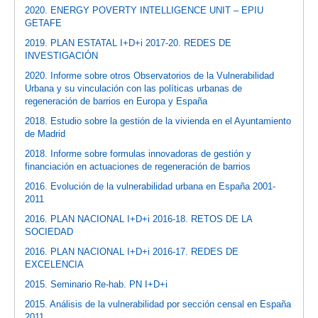
2020. ENERGY POVERTY INTELLIGENCE UNIT – EPIU
GETAFE
2019. PLAN ESTATAL I+D+i 2017-20. REDES DE
INVESTIGACIÓN
2020. Informe sobre otros Observatorios de la Vulnerabilidad
Urbana y su vinculación con las políticas urbanas de
regeneración de barrios en Europa y España
2018. Estudio sobre la gestión de la vivienda en el Ayuntamiento
de Madrid
2018. Informe sobre formulas innovadoras de gestión y
financiación en actuaciones de regeneración de barrios
2016. Evolución de la vulnerabilidad urbana en España 2001-
2011
2016. PLAN NACIONAL I+D+i 2016-18. RETOS DE LA
SOCIEDAD
2016. PLAN NACIONAL I+D+i 2016-17. REDES DE
EXCELENCIA
2015. Seminario Re-hab. PN I+D+i
2015. Análisis de la vulnerabilidad por sección censal en España
2011