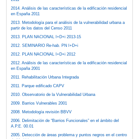
2014. Análisis de las características de la edificación residencial
en España 2011
2013. Metodología para el análisis de la vulnerabilidad urbana a
partir de los datos del Censo 2011
2013. PLAN NACIONAL I+D+i 2013-15
2012. SEMINARIO Re-hab. PN I+D+i
2012. PLAN NACIONAL I+D+i 2012
2012. Análisis de las características de la edificación residencial
en España 2001
2011. Rehabilitación Urbana Integrada
2011. Parque edificado CAPV
2010. Observatorio de la Vulnerabilidad Urbana
2009. Barrios Vulnerables 2001
2008. Metodología revisión BBVV
2006. Delimitación de “Barrios Funcionales” en el ámbito del
A.P.E. 00.01
2005. Detección de áreas problema y puntos negros en el centro