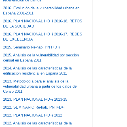
regeneración de barrios
2016. Evolución de la vulnerabilidad urbana en
España 2001-2011
2016. PLAN NACIONAL I+D+i 2016-18. RETOS
DE LA SOCIEDAD
2016. PLAN NACIONAL I+D+i 2016-17. REDES
DE EXCELENCIA
2015. Seminario Re-hab. PN I+D+i
2015. Análisis de la vulnerabilidad por sección
censal en España 2011
2014. Análisis de las características de la
edificación residencial en España 2011
2013. Metodología para el análisis de la
vulnerabilidad urbana a partir de los datos del
Censo 2011
2013. PLAN NACIONAL I+D+i 2013-15
2012. SEMINARIO Re-hab. PN I+D+i
2012. PLAN NACIONAL I+D+i 2012
2012. Análisis de las características de la