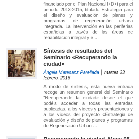
financiado por el Plan Nacional I+D+i para el
periodo 2013-2015, titulado Estrategia para
el diseño y evaluación de planes y
programas de regeneración urbana
integrada. La intervención en las periferias
españolas a través de las áreas de
rehabilitación integral y e …
Síntesis de resultados del
Seminario «Recuperando la
ciudad»
Ángela Matesanz Parellada
│ martes 23
febrero, 2016
A modo de síntesis, esta nueva entrada
recoge un resumen general del Seminario
“Recuperando la ciudad» desde el que
podéis acceder a todas las entradas
publicadas, a los vídeos y presentaciones y
a los vídeos del proyecto «Estrategia de
evaluación y diseño de planes y programas
de Regeneración Urban …