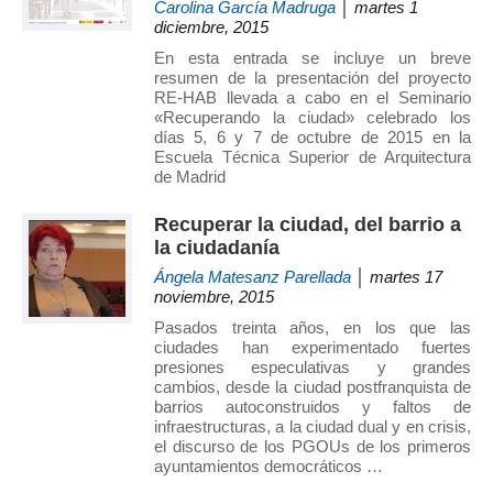
Carolina García Madruga
│ martes 1
diciembre, 2015
En esta entrada se incluye un breve
resumen de la presentación del proyecto
RE-HAB llevada a cabo en el Seminario
«Recuperando la ciudad» celebrado los
días 5, 6 y 7 de octubre de 2015 en la
Escuela Técnica Superior de Arquitectura
de Madrid
Recuperar la ciudad, del barrio a
la ciudadanía
Ángela Matesanz Parellada
│ martes 17
noviembre, 2015
Pasados treinta años, en los que las
ciudades han experimentado fuertes
presiones especulativas y grandes
cambios, desde la ciudad postfranquista de
barrios autoconstruidos y faltos de
infraestructuras, a la ciudad dual y en crisis,
el discurso de los PGOUs de los primeros
ayuntamientos democráticos …