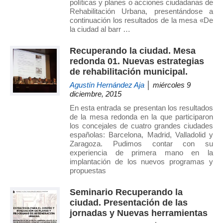
políticas y planes o acciones ciudadanas de
Rehabilitación Urbana, presentándose a
continuación los resultados de la mesa «De
la ciudad al barr …
Recuperando la ciudad. Mesa
redonda 01. Nuevas estrategias
de rehabilitación municipal.
Agustín Hernández Aja
│ miércoles 9
diciembre, 2015
En esta entrada se presentan los resultados
de la mesa redonda en la que participaron
los concejales de cuatro grandes ciudades
españolas: Barcelona, Madrid, Valladolid y
Zaragoza. Pudimos contar con su
experiencia de primera mano en la
implantación de los nuevos programas y
propuestas
Seminario Recuperando la
ciudad. Presentación de las
jornadas y Nuevas herramientas