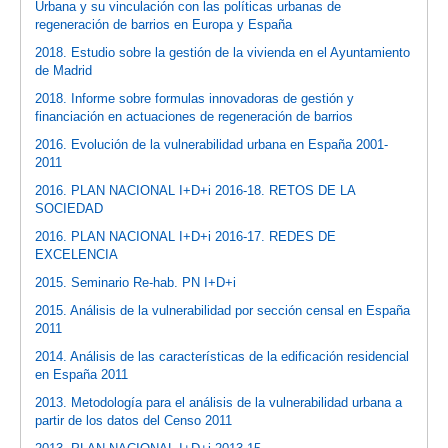
Urbana y su vinculación con las políticas urbanas de
regeneración de barrios en Europa y España
2018. Estudio sobre la gestión de la vivienda en el Ayuntamiento
de Madrid
2018. Informe sobre formulas innovadoras de gestión y
financiación en actuaciones de regeneración de barrios
2016. Evolución de la vulnerabilidad urbana en España 2001-
2011
2016. PLAN NACIONAL I+D+i 2016-18. RETOS DE LA
SOCIEDAD
2016. PLAN NACIONAL I+D+i 2016-17. REDES DE
EXCELENCIA
2015. Seminario Re-hab. PN I+D+i
2015. Análisis de la vulnerabilidad por sección censal en España
2011
2014. Análisis de las características de la edificación residencial
en España 2011
2013. Metodología para el análisis de la vulnerabilidad urbana a
partir de los datos del Censo 2011