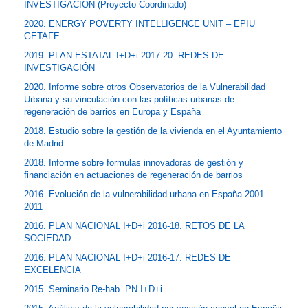
INVESTIGACIÓN (Proyecto Coordinado)
2020. ENERGY POVERTY INTELLIGENCE UNIT – EPIU
GETAFE
2019. PLAN ESTATAL I+D+i 2017-20. REDES DE
INVESTIGACIÓN
2020. Informe sobre otros Observatorios de la Vulnerabilidad
Urbana y su vinculación con las políticas urbanas de
regeneración de barrios en Europa y España
2018. Estudio sobre la gestión de la vivienda en el Ayuntamiento
de Madrid
2018. Informe sobre formulas innovadoras de gestión y
financiación en actuaciones de regeneración de barrios
2016. Evolución de la vulnerabilidad urbana en España 2001-
2011
2016. PLAN NACIONAL I+D+i 2016-18. RETOS DE LA
SOCIEDAD
2016. PLAN NACIONAL I+D+i 2016-17. REDES DE
EXCELENCIA
2015. Seminario Re-hab. PN I+D+i