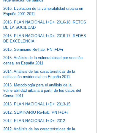
regeneración de barrios
2016. Evolución de la vulnerabilidad urbana en
España 2001-2011
2016. PLAN NACIONAL I+D+i 2016-18. RETOS
DE LA SOCIEDAD
2016. PLAN NACIONAL I+D+i 2016-17. REDES
DE EXCELENCIA
2015. Seminario Re-hab. PN I+D+i
2015. Análisis de la vulnerabilidad por sección
censal en España 2011
2014. Análisis de las características de la
edificación residencial en España 2011
2013. Metodología para el análisis de la
vulnerabilidad urbana a partir de los datos del
Censo 2011
2013. PLAN NACIONAL I+D+i 2013-15
2012. SEMINARIO Re-hab. PN I+D+i
2012. PLAN NACIONAL I+D+i 2012
2012. Análisis de las características de la