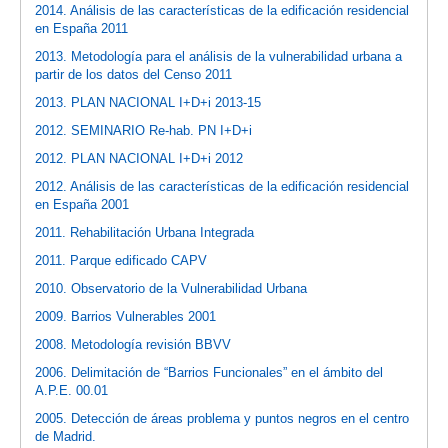
2014. Análisis de las características de la edificación residencial
en España 2011
2013. Metodología para el análisis de la vulnerabilidad urbana a
partir de los datos del Censo 2011
2013. PLAN NACIONAL I+D+i 2013-15
2012. SEMINARIO Re-hab. PN I+D+i
2012. PLAN NACIONAL I+D+i 2012
2012. Análisis de las características de la edificación residencial
en España 2001
2011. Rehabilitación Urbana Integrada
2011. Parque edificado CAPV
2010. Observatorio de la Vulnerabilidad Urbana
2009. Barrios Vulnerables 2001
2008. Metodología revisión BBVV
2006. Delimitación de “Barrios Funcionales” en el ámbito del
A.P.E. 00.01
2005. Detección de áreas problema y puntos negros en el centro
de Madrid.