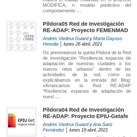
MODIFICA, n modelo predictivo del
comportamiento …
Píldora05 Red de Investigación
RE-ADAP: Proyecto FEMENMAD
Andrés Viedma Guiard
y
Marta Gayoso
Heredia
│ lunes 26 abril, 2021
Os presentamos la quinta Píldora de la Red
de Investigación “Resiliencia: espacios de
adaptación de nuestras ciudades a los
nuevos retos urbanos” dentro de las
actividades de la red, como os
explicábamos en la entrada del Blog:
«Arrancamos la Red RE-ADAP
“Resiliencia: espacios de adaptación de
nuest …
Píldora04 Red de Investigación
RE-ADAP: Proyecto EPIU-Getafe
Andrés Viedma Guiard
y
Ana Sanz
Fernández
│ lunes 19 abril, 2021