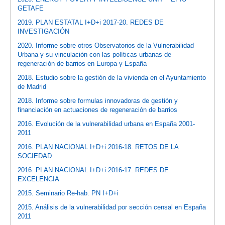
GETAFE
2019. PLAN ESTATAL I+D+i 2017-20. REDES DE
INVESTIGACIÓN
2020. Informe sobre otros Observatorios de la Vulnerabilidad
Urbana y su vinculación con las políticas urbanas de
regeneración de barrios en Europa y España
2018. Estudio sobre la gestión de la vivienda en el Ayuntamiento
de Madrid
2018. Informe sobre formulas innovadoras de gestión y
financiación en actuaciones de regeneración de barrios
2016. Evolución de la vulnerabilidad urbana en España 2001-
2011
2016. PLAN NACIONAL I+D+i 2016-18. RETOS DE LA
SOCIEDAD
2016. PLAN NACIONAL I+D+i 2016-17. REDES DE
EXCELENCIA
2015. Seminario Re-hab. PN I+D+i
2015. Análisis de la vulnerabilidad por sección censal en España
2011