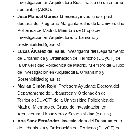
Investigación en Arquitectura Bioclimática en un entorno
sostenible (ABIO).
José Manuel Gómez Giménez
, investigador post-
doctoral del Programa Margarita Salas de la Universidad
Politénica de Madrid. Miembro de Grupo de
Investigación en Arquitectura, Urbanismo y
Sostenibilidad (giau+s).
Lucas Álvarez del Valle
, investigador del Departamento
de Urbanística y Ordenación del Territorio (DUyOT) de
la Universidad Politécnica de Madrid. Miembro de Grupo
de Investigación en Arquitectura, Urbanismo y
Sostenibilidad (giau+s).
Marian Simón Rojo
, Profesora Ayudante Doctora del
Departamento de Urbanística y Ordenación del
Territorio (DUyOT) de la Universidad Politécnica de
Madrid. Miembro de Grupo de Investigación en
Arquitectura, Urbanismo y Sostenibilidad (giau+s).
Ana Sanz
Fernández
, investigadora del Departamento
de Urbanística y Ordenación del Territorio (DUyOT) de