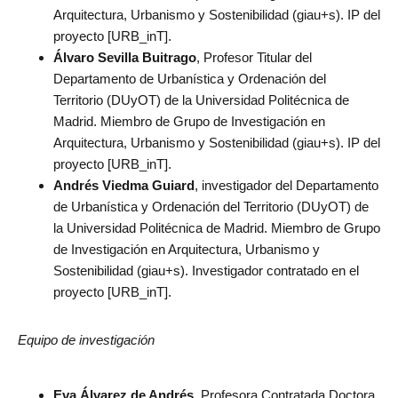
Arquitectura, Urbanismo y Sostenibilidad (giau+s). IP del
proyecto [URB_inT].
Álvaro Sevilla Buitrago
, Profesor Titular del
Departamento de Urbanística y Ordenación del
Territorio (DUyOT) de la Universidad Politécnica de
Madrid. Miembro de Grupo de Investigación en
Arquitectura, Urbanismo y Sostenibilidad (giau+s). IP del
proyecto [URB_inT].
Andrés Viedma Guiard
, investigador del Departamento
de Urbanística y Ordenación del Territorio (DUyOT) de
la Universidad Politécnica de Madrid. Miembro de Grupo
de Investigación en Arquitectura, Urbanismo y
Sostenibilidad (giau+s). Investigador contratado en el
proyecto [URB_inT].
Equipo de investigación
Eva Álvarez de Andrés,
Profesora Contratada Doctora