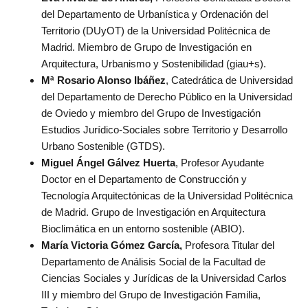
del Departamento de Urbanística y Ordenación del
Territorio (DUyOT) de la Universidad Politécnica de
Madrid. Miembro de Grupo de Investigación en
Arquitectura, Urbanismo y Sostenibilidad (giau+s).
Mª Rosario Alonso Ibáñez
, Catedrática de Universidad
del Departamento de Derecho Público en la Universidad
de Oviedo y miembro del Grupo de Investigación
Estudios Jurídico-Sociales sobre Territorio y Desarrollo
Urbano Sostenible (GTDS).
Miguel Ángel Gálvez Huerta
, Profesor Ayudante
Doctor en el Departamento de Construcción y
Tecnología Arquitectónicas de la Universidad Politécnica
de Madrid. Grupo de Investigación en Arquitectura
Bioclimática en un entorno sostenible (ABIO).
María Victoria Gómez García,
Profesora Titular del
Departamento de Análisis Social de la Facultad de
Ciencias Sociales y Jurídicas de la Universidad Carlos
III y miembro del Grupo de Investigación Familia,