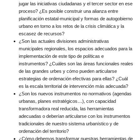
jugar las iniciativas ciudadanas y el tercer sector en ese
proceso? ¿Es posible construir una alianza entre
planificación estatal-municipal y formas de autogobierno
urbano en torno a los retos de la crisis climática y la
escasez de recursos?
¿Son las actuales divisiones administrativas
municipales regionales, los espacios adecuados para la
implementación de este tipo de políticas e
instrumentos? ¿Cuáles son las áreas funcionales reales
de las grandes urbes y cómo pueden articularse
estrategias de ordenación efectivas para ellas? ¿Cuál
es la escala territorial de intervención más adecuada?
¿Son los nuevos instrumentos no normativos (agendas
urbanas, planes estratégicos…), con capacidad
transformadora real reducida, las herramientas
adecuadas o deberían articularse con los instrumentos
tradicionales de nuestro sistema urbanístico y de
ordenación del territorio?
¿Cómo debemos transformar nuestras herramientas de