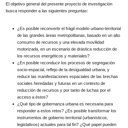
El objetivo general del presente proyecto de investigación
busca responder a las siguientes preguntas:
¿Es posible reconvertir el frágil modelo urbano-territorial
de las grandes áreas metropolitanas, basado en un alto
consumo de recursos y una elevada movilidad
motorizada, en un escenario de drástica reducción de
los recursos energéticos y materiales?
¿En posible reconducir los procesos de segregación
socio-espacial, reflejo de la desigualdad urbana, y
reducir las manifestaciones espaciales de las brechas
sociales heredadas y futuras en un contexto de
reducción de recursos y por tanto de luchas por el
acceso a éstos?
¿Qué tipo de gobernanza urbana es necesaria para
responder a estos retos? ¿Es posible transformar los
instrumentos de gobierno territorial (urbanísticos,
legislativos) actuales para tal fin? ¿Qué papel pueden