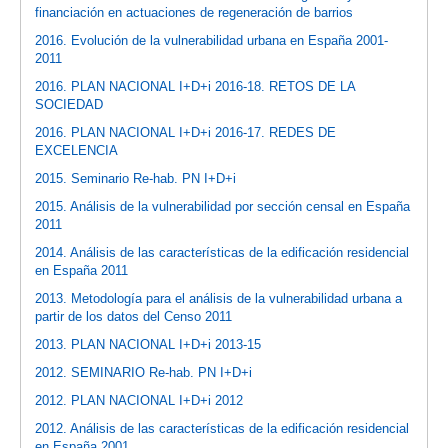
financiación en actuaciones de regeneración de barrios
2016. Evolución de la vulnerabilidad urbana en España 2001-
2011
2016. PLAN NACIONAL I+D+i 2016-18. RETOS DE LA
SOCIEDAD
2016. PLAN NACIONAL I+D+i 2016-17. REDES DE
EXCELENCIA
2015. Seminario Re-hab. PN I+D+i
2015. Análisis de la vulnerabilidad por sección censal en España
2011
2014. Análisis de las características de la edificación residencial
en España 2011
2013. Metodología para el análisis de la vulnerabilidad urbana a
partir de los datos del Censo 2011
2013. PLAN NACIONAL I+D+i 2013-15
2012. SEMINARIO Re-hab. PN I+D+i
2012. PLAN NACIONAL I+D+i 2012
2012. Análisis de las características de la edificación residencial
en España 2001