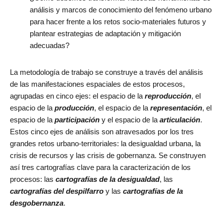
análisis y marcos de conocimiento del fenómeno urbano
para hacer frente a los retos socio-materiales futuros y
plantear estrategias de adaptación y mitigación
adecuadas?
La metodología de trabajo se construye a través del análisis
de las manifestaciones espaciales de estos procesos,
agrupadas en cinco ejes:
el espacio de la
reproducción
, el
espacio de la
producción
, el espacio de la
representación
, el
espacio de la
participación
y el espacio de la
articulación
.
Estos cinco ejes de análisis son atravesados por los tres
grandes retos urbano-territoriales: la desigualdad urbana, la
crisis de recursos y las crisis de gobernanza. Se construyen
así tres cartografías clave para la caracterización de los
procesos: las
cartografías de la desigualdad
, las
cartografías del despilfarro
y las
cartografías de la
desgobernanza
.