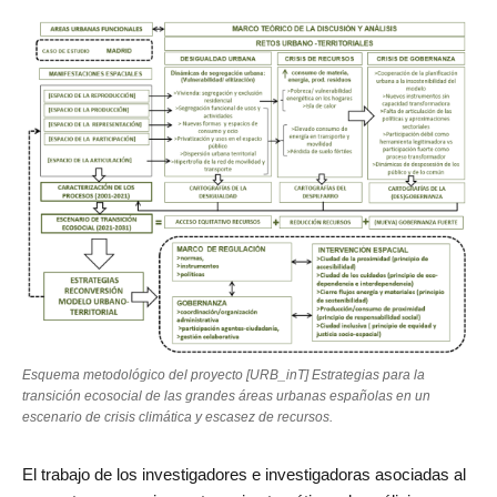
Esquema metodológico del proyecto [URB_inT] Estrategias para la
transición ecosocial de las grandes áreas urbanas españolas en un
escenario de crisis climática y escasez de recursos.
El trabajo de los investigadores e investigadoras asociadas al