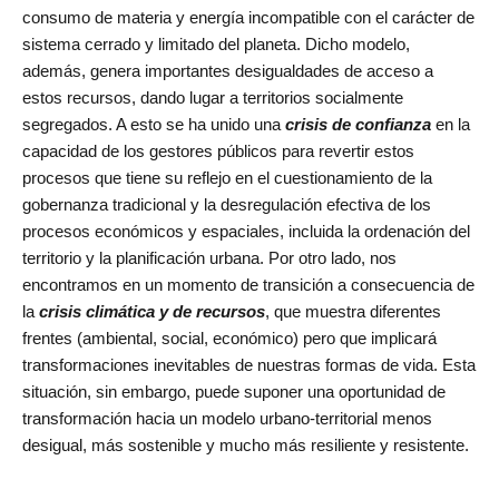
consumo de materia y energía incompatible con el carácter de
sistema cerrado y limitado del planeta. Dicho modelo,
además, genera importantes desigualdades de acceso a
estos recursos, dando lugar a territorios socialmente
segregados. A esto se ha unido una
crisis de confianza
en la
capacidad de los gestores públicos para revertir estos
procesos que tiene su reflejo en el cuestionamiento de la
gobernanza tradicional y la desregulación efectiva de los
procesos económicos y espaciales, incluida la ordenación del
territorio y la planificación urbana. Por otro lado, nos
encontramos en un momento de transición a consecuencia de
la
crisis climática y de recursos
, que muestra diferentes
frentes (ambiental, social, económico) pero que implicará
transformaciones inevitables de nuestras formas de vida. Esta
situación, sin embargo, puede suponer una oportunidad de
transformación hacia un modelo urbano-territorial menos
desigual, más sostenible y mucho más resiliente y resistente.