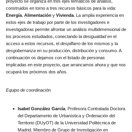
proyecto se organiza en tres ejes temáticos de análisis,
construidos en torno a tres recursos básicos para la vida:
Energía
,
Alimentación
y
Vivienda
. La amplia experiencia en
estos ejes de trabajo por parte de los investigadores e
investigadoras permite afrontar un análisis multidimensional de
los procesos estudiados, conectando la
desigualdad
en el
acceso a estos recursos, el
despilfarro
de los mismos y la
desgobernanza
en su producción, distribución y consumo. A
continuación os dejamos con el listado de personas
implicadas en este proyecto, que arrancamos ahora y que nos
ocupará los próximos dos años.
Equipo de coordinación
Isabel González García
, Profesora Contratada Doctora
del Departamento de Urbanística y Ordenación del
Territorio (DUyOT) de la Universidad Politécnica de
Madrid. Miembro de Grupo de Investigación en