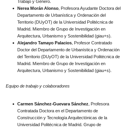
Trabajo y Género.
Nerea Morán Alonso
, Profesora Ayudante Doctora del
Departamento de Urbanística y Ordenación del
Territorio (DUyOT) de la Universidad Politécnica de
Madrid. Miembro de Grupo de Investigación en
Arquitectura, Urbanismo y Sostenibilidad (giau+s).
Alejandro Tamayo Palacios
, Profesor Contratado
Doctor del Departamento de Urbanística y Ordenación
del Territorio (DUyOT) de la Universidad Politécnica de
Madrid. Miembro de Grupo de Investigación en
Arquitectura, Urbanismo y Sostenibilidad (giau+s).
Equipo de trabajo
y colaboradores
Carmen Sánchez-Guevara Sánchez
, Profesora
Contratada Doctora en el Departamento de
Construcción y Tecnología Arquitectónicas de la
Universidad Politécnica de Madrid. Grupo de