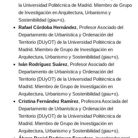
la Universidad Politécnica de Madrid. Miembro de Grupo
de Investigación en Arquitectura, Urbanismo y
Sostenibilidad (giau+s).
Rafael Córdoba Hernández
, Profesor Asociado del
Departamento de Urbanística y Ordenación del
Territorio (DUyOT) de la Universidad Politécnica de
Madrid. Miembro de Grupo de Investigación en
Arquitectura, Urbanismo y Sostenibilidad (giau+s).
Iván Rodríguez Suárez
, Profesor Asociado del
Departamento de Urbanística y Ordenación del
Territorio (DUyOT) de la Universidad Politécnica de
Madrid. Miembro de Grupo de Investigación en
Arquitectura, Urbanismo y Sostenibilidad (giau+s).
Cristina Fernández Ramírez
, Profesora Asociada del
Departamento de Urbanística y Ordenación del
Territorio (DUyOT) de la Universidad Politécnica de
Madrid. Miembro de Grupo de Investigación en
Arquitectura, Urbanismo y Sostenibilidad (giau+s).