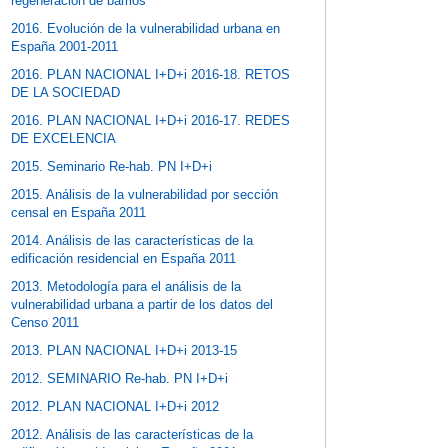
regeneración de barrios
2016. Evolución de la vulnerabilidad urbana en
España 2001-2011
2016. PLAN NACIONAL I+D+i 2016-18. RETOS
DE LA SOCIEDAD
2016. PLAN NACIONAL I+D+i 2016-17. REDES
DE EXCELENCIA
2015. Seminario Re-hab. PN I+D+i
2015. Análisis de la vulnerabilidad por sección
censal en España 2011
2014. Análisis de las características de la
edificación residencial en España 2011
2013. Metodología para el análisis de la
vulnerabilidad urbana a partir de los datos del
Censo 2011
2013. PLAN NACIONAL I+D+i 2013-15
2012. SEMINARIO Re-hab. PN I+D+i
2012. PLAN NACIONAL I+D+i 2012
2012. Análisis de las características de la