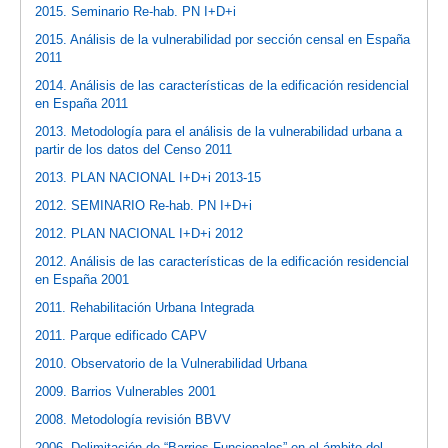
2015. Seminario Re-hab. PN I+D+i
2015. Análisis de la vulnerabilidad por sección censal en España
2011
2014. Análisis de las características de la edificación residencial
en España 2011
2013. Metodología para el análisis de la vulnerabilidad urbana a
partir de los datos del Censo 2011
2013. PLAN NACIONAL I+D+i 2013-15
2012. SEMINARIO Re-hab. PN I+D+i
2012. PLAN NACIONAL I+D+i 2012
2012. Análisis de las características de la edificación residencial
en España 2001
2011. Rehabilitación Urbana Integrada
2011. Parque edificado CAPV
2010. Observatorio de la Vulnerabilidad Urbana
2009. Barrios Vulnerables 2001
2008. Metodología revisión BBVV
2006. Delimitación de “Barrios Funcionales” en el ámbito del