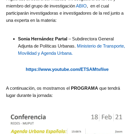
miembro del grupo de investigación
ABIO
, en el cual
participarán investigadoras e investigadores de la red junto a
una experta en la materia:
Sonia Hernández Partal
– Subdirectora General
Adjunta de Políticas Urbanas.
Ministerio de Transporte,
Movilidad y Agenda Urbana.
https://www.youtube.com/ETSAMtv/live
A continuación, os mostramos el
PROGRAMA
que tendrá
lugar durante la jornada: