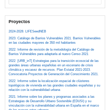
Proyectos
2024-2028. LIFESeedNEB
2023. Catálogo de Barrios Vulnerables 2021. Barrios Vulnerables
en las ciudades mayores de 350 mil habitantes
2022. Informe de revisión de la metodología del Catálogo de
Barrios Vulnerables para adaptarla al nuevo Censo 2021
2022. [URB_inT] Estrategias para la transición ecosocial de las
grandes áreas urbanas españolas en un escenario de crisis
climática y escasez de recursos. Plan Estatal 2021-2023.
Convocatoria Proyectos de Generación del Conocimiento 2021.
2022. Informe sobre la localización espacial de clústeres
topológicos de vivienda en las grandes ciudades españolas y su
relación con la vulnerabilidad urbana
2021. Informe sobre los planes y programas asociados a las
Estrategias de Desarrollo Urbano Sostenible (EDUSI) y su
vinculación con la vulnerabilidad urbana en España en el marco
de los nuevos retos urbanos