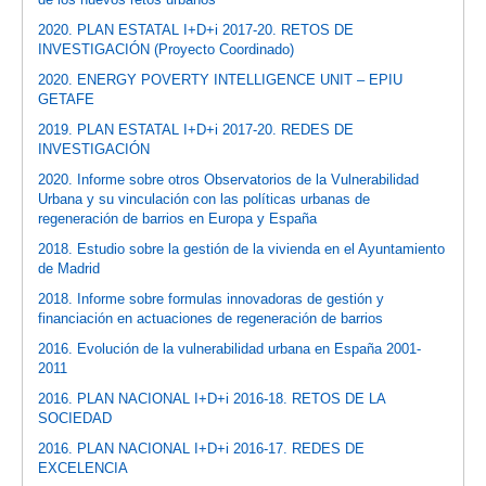
2020. PLAN ESTATAL I+D+i 2017-20. RETOS DE
INVESTIGACIÓN (Proyecto Coordinado)
2020. ENERGY POVERTY INTELLIGENCE UNIT – EPIU
GETAFE
2019. PLAN ESTATAL I+D+i 2017-20. REDES DE
INVESTIGACIÓN
2020. Informe sobre otros Observatorios de la Vulnerabilidad
Urbana y su vinculación con las políticas urbanas de
regeneración de barrios en Europa y España
2018. Estudio sobre la gestión de la vivienda en el Ayuntamiento
de Madrid
2018. Informe sobre formulas innovadoras de gestión y
financiación en actuaciones de regeneración de barrios
2016. Evolución de la vulnerabilidad urbana en España 2001-
2011
2016. PLAN NACIONAL I+D+i 2016-18. RETOS DE LA
SOCIEDAD
2016. PLAN NACIONAL I+D+i 2016-17. REDES DE
EXCELENCIA