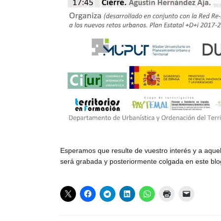
Esperamos que resulte de vuestro interés y a aquel
será grabada y posteriormente colgada en este blo