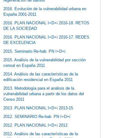
regeneración de barrios
2016. Evolución de la vulnerabilidad urbana en
España 2001-2011
2016. PLAN NACIONAL I+D+i 2016-18. RETOS
DE LA SOCIEDAD
2016. PLAN NACIONAL I+D+i 2016-17. REDES
DE EXCELENCIA
2015. Seminario Re-hab. PN I+D+i
2015. Análisis de la vulnerabilidad por sección
censal en España 2011
2014. Análisis de las características de la
edificación residencial en España 2011
2013. Metodología para el análisis de la
vulnerabilidad urbana a partir de los datos del
Censo 2011
2013. PLAN NACIONAL I+D+i 2013-15
2012. SEMINARIO Re-hab. PN I+D+i
2012. PLAN NACIONAL I+D+i 2012
2012. Análisis de las características de la