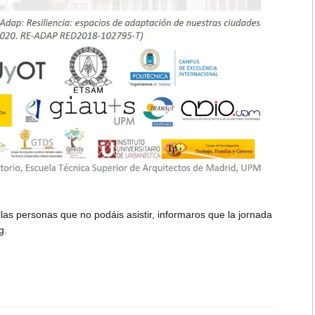
las personas que no podáis asistir, informaros que la jornada
g.