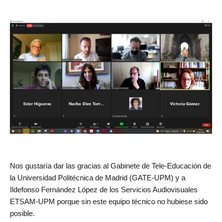
Nos gustaría dar las gracias al Gabinete de Tele-Educación de
la Universidad Politécnica de Madrid (GATE-UPM) y a
Ildefonso Fernández López de los Servicios Audiovisuales
ETSAM-UPM porque sin este equipo técnico no hubiese sido
posible.