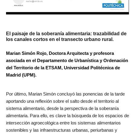
El paisaje de la soberanía alimentaria: trazabilidad de
los canales cortos en el transecto urbano rural.
Marian Simón Rojo, Doctora Arquitecta y profesora
asociada en el Departamento de Urbanística y Ordenación
del Territorio de la ETSAM, Universidad Politécnica de
Madrid (UPM).
Por último, Marian Simón concluyó las ponencias de la tarde
aportando una reflexión sobre el salto desde el territorio al
sistema alimentario, desde la perspectiva de la soberanía
alimentaria. Para ello, es clave la búsqueda de los espacios de
intersección agroecológica entre los sistemas alimentarios
sostenibles y las infraestructuras urbanas, periurbanas y