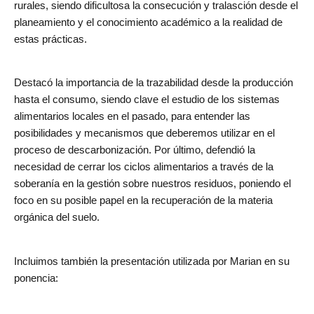
rurales, siendo dificultosa la consecución y tralasción desde el
planeamiento y el conocimiento académico a la realidad de
estas prácticas.
Destacó la importancia de la trazabilidad desde la producción
hasta el consumo, siendo clave el estudio de los sistemas
alimentarios locales en el pasado, para entender las
posibilidades y mecanismos que deberemos utilizar en el
proceso de descarbonización. Por último, defendió la
necesidad de cerrar los ciclos alimentarios a través de la
soberanía en la gestión sobre nuestros residuos, poniendo el
foco en su posible papel en la recuperación de la materia
orgánica del suelo.
Incluimos también la presentación utilizada por Marian en su
ponencia: