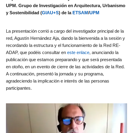
UPM. Grupo de Investigación en Arquitectura, Urbanismo
y Sostenibilidad (
GIAU+S
) de la
ETSAM
/
UPM
La presentación corrió a cargo del investigador principal de la
red, Agustín Hernández Aja, dando la bienvenida a la sesión y
recordando la estructura y el funcionamiento de la Red RE-
ADAP, que podéis consultar en
este enlace
, anunciando la
publicación que estamos preparando y que será presentada
en otoño, en un evento de cierre de las actividades de la Red.
A continuación, presentó la jornada y su programa,
agradeciendo la implicación e interés de las personas
participantes.