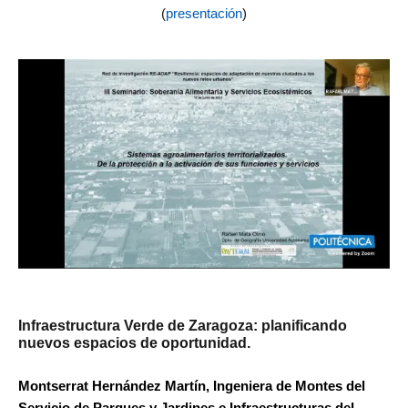
(
presentación
)
Infraestructura Verde de Zaragoza: planificando
nuevos espacios de oportunidad.
Montserrat Hernández Martín, Ingeniera de Montes del
Servicio de Parques y Jardines e Infraestructuras del