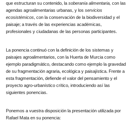
que estructuran su contenido, la
soberanía alimentaria,
con las
agendas agroalimentarias urbanas, y los
servicios
ecosistémicos
, con la conservación de la biodiversidad y el
paisaje; a través de las experiencias académicas,
profesionales y ciudadanas de las personas participantes.
La ponencia continuó con la definición de los sistemas y
paisajes agroalimentarios, con la Huerta de Murcia como
ejemplo paradigmático, destacando como ejemplo la gravedad
de su fragmentación agraria, ecológica y paisajística. Frente a
esta fragmentación, defiende el valor del pensamiento y el
proyecto agro-urbanístico crítico, introduciendo así las
siguientes ponencias.
Ponemos a vuestra disposición la presentación utilizada por
Rafael Mata en su ponencia: