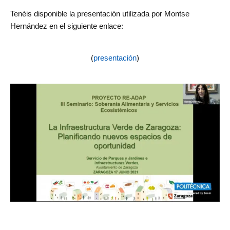
Tenéis disponible la presentación utilizada por Montse
Hernández en el siguiente enlace:
(
presentación
)