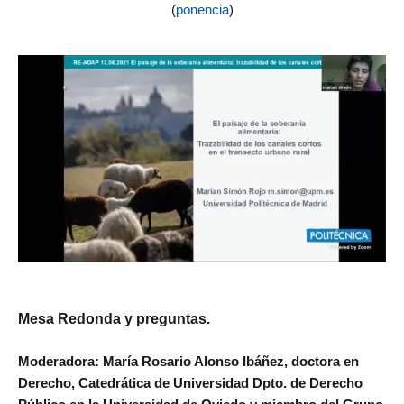
(
ponencia
)
Mesa Redonda y preguntas.
Moderadora: María Rosario Alonso Ibáñez, doctora en
Derecho, Catedrática de Universidad Dpto. de Derecho