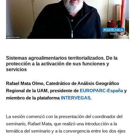
Sistemas agroalimentarios territorializados. De la
protección a la activación de sus funciones y
servicios
Rafael Mata Olmo, Catedrático de Análisis Geográfico
Regional de la UAM, presidente de
EUROPARC-España
y
miembro de la plataforma
INTERVEGAS
.
La sesión comenzó con la presentación del coordinador del
seminario, Rafael Mata
,
que realizó una introducción a la
temática del seminario y a la convergencia entre los dos ejes