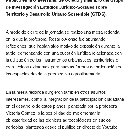
Público en la Universidad de Oviedo y miembro del Grupo
de Investigación Estudios Jurídico-Sociales sobre
Territorio y Desarrollo Urbano Sostenible (GTDS).
A modo de cierre de la jornada se realizó una mesa redonda,
en la que la profesora Rosario Alonso fue apuntando
reflexiones que habían sido motivo de exposición durante la
tarde, comenzando con una cuestión jurídica relacionada con
la utilización de los instrumentos urbanísticos, territoriales o
estratégicos existentes para nuevas formas de ordenación de
los espacios desde la perspectiva agroalimentaria.
En la mesa redonda surgieron también otros asuntos
interesantes, como la integración de la participación ciudadana
en el desarrollo de estos planes, planteada por la profesora
Victoria Gómez, o la posibilidad de implementar la
obligatoriedad de las técnicas agroecológicas en suelos
agrícolas, planteada desde el público en directo de Youtube.