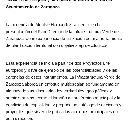
Ayuntamiento de Zaragoza.
La ponencia de Montse Hernández se centró en la
presentación del Plan Director de la Infraestructura Verde de
Zaragoza, como experiencia de utilización de una herramienta
de planificación territorial con objetivos agroecológicos.
Esta experiencia se inicia a partir de dos Proyectos Life
europeos y sirve de ejemplo de las potencialidades y de las
carencias de estos instrumentos. La Infraestructura Verde de
Zaragoza aborda un enfoque multiescalar, se fundamenta en
algunas de sus singularidades territoriales, geográficas y
administrativas, como el tamaño de su término municipal y la
condición de capitalidad; y propone un catálogo de acciones y
proyectos que sirven de guía a las acciones municipales en
esta dirección.