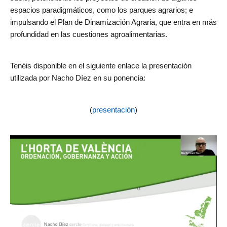
espacios paradigmáticos, como los parques agrarios; e
impulsando el Plan de Dinamización Agraria, que entra en más
profundidad en las cuestiones agroalimentarias.
Tenéis disponible en el siguiente enlace la presentación
utilizada por Nacho Díez en su ponencia:
(
presentación
)