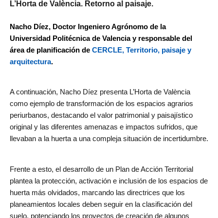
L’Horta de València. Retorno al paisaje.
Nacho Díez, Doctor Ingeniero Agrónomo de la
Universidad Politécnica de Valencia y responsable del
área de planificación de
CERCLE, Territorio, paisaje y
arquitectura
.
A continuación, Nacho Díez presenta L’Horta de València
como ejemplo de transformación de los espacios agrarios
periurbanos, destacando el valor patrimonial y paisajístico
original y las diferentes amenazas e impactos sufridos, que
llevaban a la huerta a una compleja situación de incertidumbre.
Frente a esto, el desarrollo de un Plan de Acción Territorial
plantea la protección, activación e inclusión de los espacios de
huerta más olvidados, marcando las directrices que los
planeamientos locales deben seguir en la clasificación del
suelo, potenciando los proyectos de creación de algunos