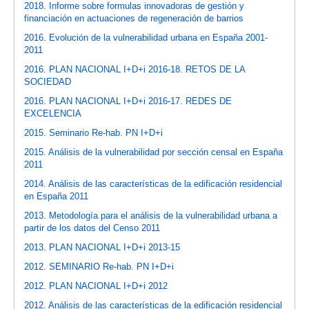
2018. Informe sobre formulas innovadoras de gestión y
financiación en actuaciones de regeneración de barrios
2016. Evolución de la vulnerabilidad urbana en España 2001-
2011
2016. PLAN NACIONAL I+D+i 2016-18. RETOS DE LA
SOCIEDAD
2016. PLAN NACIONAL I+D+i 2016-17. REDES DE
EXCELENCIA
2015. Seminario Re-hab. PN I+D+i
2015. Análisis de la vulnerabilidad por sección censal en España
2011
2014. Análisis de las características de la edificación residencial
en España 2011
2013. Metodología para el análisis de la vulnerabilidad urbana a
partir de los datos del Censo 2011
2013. PLAN NACIONAL I+D+i 2013-15
2012. SEMINARIO Re-hab. PN I+D+i
2012. PLAN NACIONAL I+D+i 2012
2012. Análisis de las características de la edificación residencial