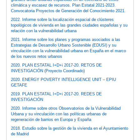
climática y escasez de recursos. Plan Estatal 2021-2023.
Convocatoria Proyectos de Generación del Conocimiento 2021.
2022. Informe sobre la localización espacial de clústeres
topológicos de vivienda en las grandes ciudades españolas y su
relación con la vulnerabilidad urbana
2021. Informe sobre los planes y programas asociados a las
Estrategias de Desarrollo Urbano Sostenible (EDUSI) y su
vinculación con la vulnerabilidad urbana en España en el marco
de los nuevos retos urbanos
2020. PLAN ESTATAL I+D+i 2017-20. RETOS DE
INVESTIGACIÓN (Proyecto Coordinado)
2020. ENERGY POVERTY INTELLIGENCE UNIT – EPIU
GETAFE
2019. PLAN ESTATAL I+D+i 2017-20. REDES DE
INVESTIGACIÓN
2020. Informe sobre otros Observatorios de la Vulnerabilidad
Urbana y su vinculación con las políticas urbanas de
regeneración de barrios en Europa y España
2018. Estudio sobre la gestión de la vivienda en el Ayuntamiento
de Madrid