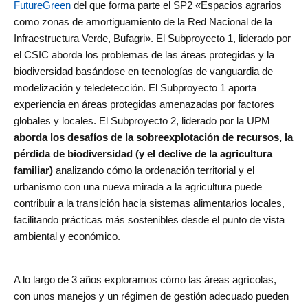
FutureGreen
del que forma parte el SP2 «Espacios agrarios
como zonas de amortiguamiento de la Red Nacional de la
Infraestructura Verde, Bufagri». El Subproyecto 1, liderado por
el CSIC aborda los problemas de las áreas protegidas y la
biodiversidad basándose en tecnologías de vanguardia de
modelización y teledetección. El Subproyecto 1 aporta
experiencia en áreas protegidas amenazadas por factores
globales y locales. El Subproyecto 2, liderado por la UPM
aborda los desafíos de la sobreexplotación de recursos, la
pérdida de biodiversidad (y el declive de la agricultura
familiar)
analizando cómo la ordenación territorial y el
urbanismo con una nueva mirada a la agricultura puede
contribuir a la transición hacia sistemas alimentarios locales,
facilitando prácticas más sostenibles desde el punto de vista
ambiental y económico.
A lo largo de 3 años exploramos cómo las áreas agrícolas,
con unos manejos y un régimen de gestión adecuado pueden