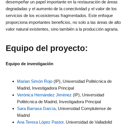
desempeñar un papel importante en la restauración de áreas
degradadas y el aumento de la conectividad y el valor de los
servicios de los ecosistemas fragmentados. Este enfoque
proporciona importantes beneficios, no solo a las áreas de alto
valor natural existentes, sino también a la producción agraria.
Equipo del proyecto:
Equipo de investigación
Marian Simón Rojo
(IP), Universidad Politécnica de
Madrid, Investigadora Principal
Verónica Hernández Jiménez
(IP), Universidad
Politécnica de Madrid, Investigadora Principal
Sara Barrasa García
, Universidad Complutense de
Madrid
Ana Teresa López Pastor,
Universidad de Valladolid