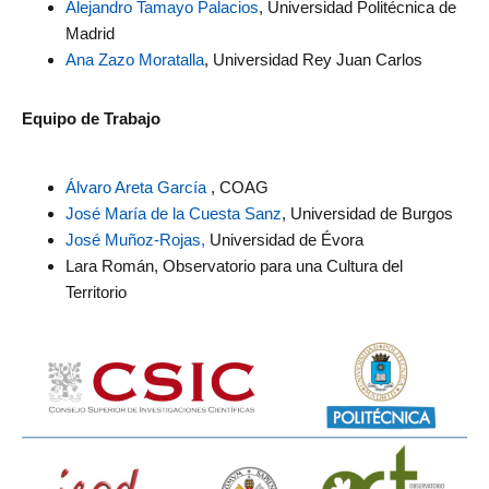
Alejandro Tamayo Palacios
, Universidad Politécnica de
Madrid
Ana Zazo Moratalla
, Universidad Rey Juan Carlos
Equipo de Trabajo
Álvaro Areta García
, COAG
José María de la Cuesta Sanz
, Universidad de Burgos
José Muñoz-Rojas,
Universidad de Évora
Lara Román, Observatorio para una Cultura del
Territorio