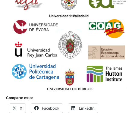
Comparte esto:
X
Facebook
LinkedIn