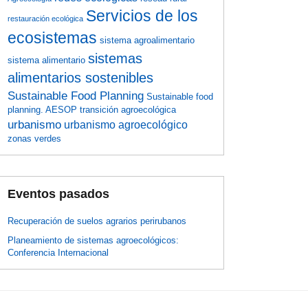
Servicios de los
restauración ecológica
ecosistemas
sistema agroalimentario
sistemas
sistema alimentario
alimentarios sostenibles
Sustainable Food Planning
Sustainable food
planning. AESOP
transición agroecológica
urbanismo
urbanismo agroecológico
zonas verdes
Eventos pasados
Recuperación de suelos agrarios perirubanos
Planeamiento de sistemas agroecológicos:
Conferencia Internacional