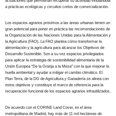
actuaciones que permitirían recuperar su actividad vinulándola
a prácticas ecológicas y circuitos cortos de comercialización.
Los espacios agrarios próximos a las áreas urbanas tienen un
gran potencial para poner en práctica las recomendaciones de
la Organización de las Naciones Unidas para la Alimentación y
la Agricultura (FAO). La FAO plantea cómo transformar la
alimentación y la agricultura para alcanzar los Objetivos de
Desarrollo Sostenible. Son a su vez espacios privilegiados
para aplicar la estrategia de sostenibilidad alimentaria de la
Unión Europea “De la Granja a la Mesa” con la que mejorar la
huella ambiental y ayudar a mitigar el cambio climático. El
Plan Terra, de la DG de Agricultura y Ganadería se alinea con
estos objetivos y constituye el marco de referencia para la
recuperación funcional de los espacios agrarios infrautilizados.
De acuerdo con el CORINE Land Cover, en el área
metropolitana de Madrid, hay más de 11 mil hectáreas de