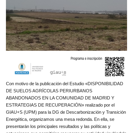
Con motivo de la publicación del Estudio «DISPONIBILIDAD
DE SUELOS AGRÍCOLAS PERIURBANOS
ABANDONADOS EN LA COMUNIDAD DE MADRID Y
ESTRATEGIAS DE RECUPERACIÓN» realizado por el
GIAU+S (UPM) para la DG de Descarbonización y Transición
Energética, organizamos una mesa redonda. En ella, se
presentarán los principales resultados y las políticas y