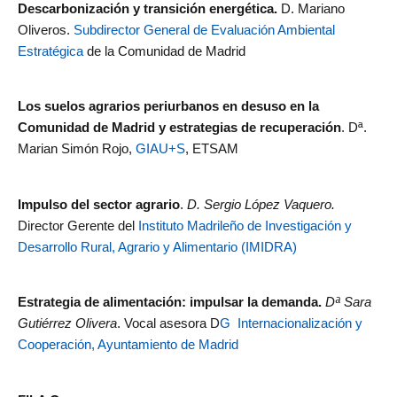
Descarbonización y transición energética.
D. Mariano
Oliveros.
Subdirector General de Evaluación Ambiental
Estratégica
de la Comunidad de Madrid
Los suelos agrarios periurbanos en desuso en la
Comunidad de Madrid y estrategias de recuperación
. Dª.
Marian Simón Rojo,
GIAU+S
, ETSAM
Impulso del sector agrario
.
D. Sergio López Vaquero.
Director Gerente del
Instituto Madrileño de Investigación y
Desarrollo Rural, Agrario y Alimentario (IMIDRA)
Estrategia de alimentación: impulsar la demanda.
Dª Sara
Gutiérrez Olivera
. Vocal asesora D
G Internacionalización y
Cooperación, Ayuntamiento de Madrid