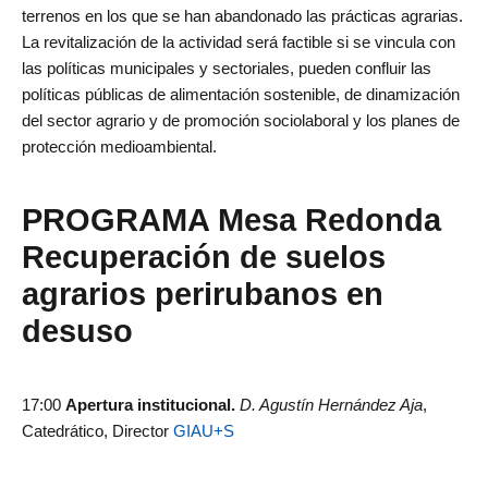
terrenos en los que se han abandonado las prácticas agrarias.
La revitalización de la actividad será factible si se vincula con
las políticas municipales y sectoriales, pueden confluir las
políticas públicas de alimentación sostenible, de dinamización
del sector agrario y de promoción sociolaboral y los planes de
protección medioambiental.
PROGRAMA Mesa Redonda
Recuperación de suelos
agrarios perirubanos en
desuso
17:00
Apertura institucional.
D. Agustín Hernández Aja
,
Catedrático, Director
GIAU+S