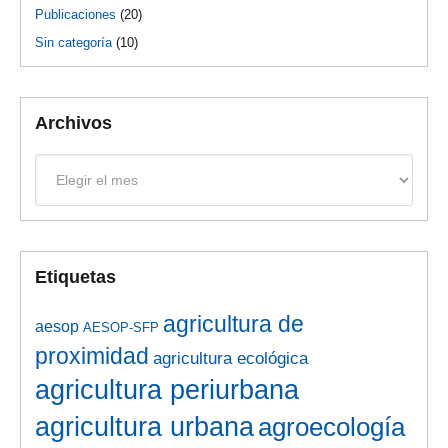
Publicaciones
(20)
Sin categoría
(10)
Archivos
Archivos
Etiquetas
agricultura de
aesop
AESOP-SFP
proximidad
agricultura ecológica
agricultura periurbana
agricultura urbana
agroecología