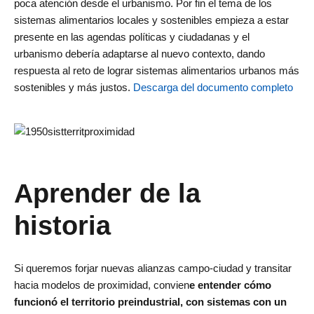
poca atención desde el urbanismo. Por fin el tema de los
sistemas alimentarios locales y sostenibles empieza a estar
presente en las agendas políticas y ciudadanas y el
urbanismo debería adaptarse al nuevo contexto, dando
respuesta al reto de lograr sistemas alimentarios urbanos más
sostenibles y más justos.
Descarga del documento completo
Aprender de la
historia
Si queremos forjar nuevas alianzas campo-ciudad y transitar
hacia modelos de proximidad, convien
e entender cómo
funcionó el territorio preindustrial, con sistemas con un