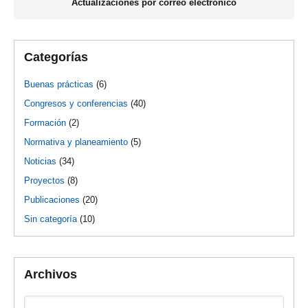
Actualizaciones por correo electrónico
Categorías
Buenas prácticas
(6)
Congresos y conferencias
(40)
Formación
(2)
Normativa y planeamiento
(5)
Noticias
(34)
Proyectos
(8)
Publicaciones
(20)
Sin categoría
(10)
Archivos
Archivos