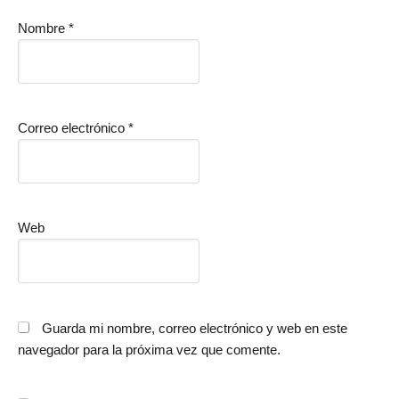
Nombre
*
Correo electrónico
*
Web
Guarda mi nombre, correo electrónico y web en este
navegador para la próxima vez que comente.