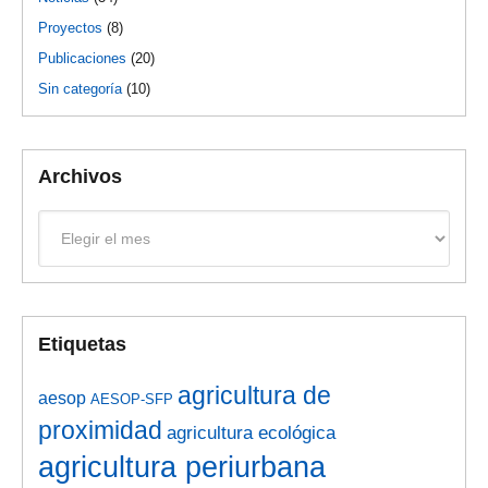
Proyectos
(8)
Publicaciones
(20)
Sin categoría
(10)
Archivos
Archivos
Etiquetas
agricultura de
aesop
AESOP-SFP
proximidad
agricultura ecológica
agricultura periurbana